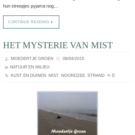
hun streepjes pyjama nog…
CONTINUE READING
HET MYSTERIE VAN MIST
MOEDERTJE GROEN
08/04/2015
NATUUR EN MILIEU
,
,
,
0
KUST EN DUINEN
MIST
NOORDZEE
STRAND