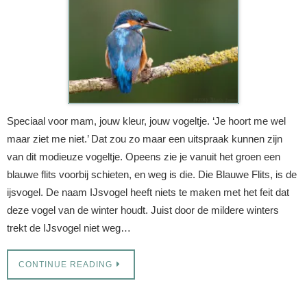
Speciaal voor mam, jouw kleur, jouw vogeltje. ‘Je hoort me wel
maar ziet me niet.’ Dat zou zo maar een uitspraak kunnen zijn
van dit modieuze vogeltje. Opeens zie je vanuit het groen een
blauwe flits voorbij schieten, en weg is die. Die Blauwe Flits, is de
ijsvogel. De naam IJsvogel heeft niets te maken met het feit dat
deze vogel van de winter houdt. Juist door de mildere winters
trekt de IJsvogel niet weg…
CONTINUE READING