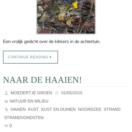
Een vrolijk gedicht over de kikkers in de achtertuin.
CONTINUE READING
NAAR DE HAAIEN!
MOEDERTJE GROEN
01/05/2015
NATUUR EN MILIEU
,
,
,
,
,
HAAIEN
KUST
KUST EN DUINEN
NOORDZEE
STRAND
STRANDVONDSTEN
0