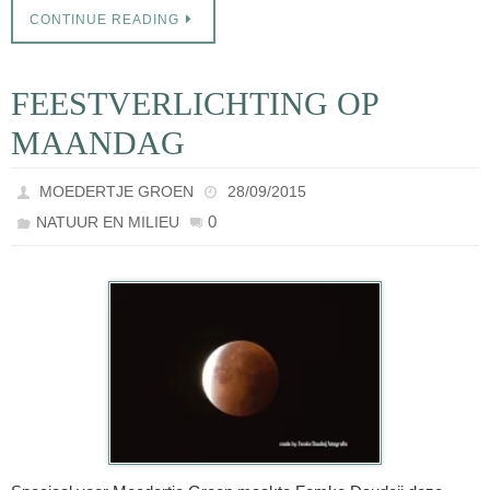
CONTINUE READING
FEESTVERLICHTING OP
MAANDAG
MOEDERTJE GROEN
28/09/2015
0
NATUUR EN MILIEU