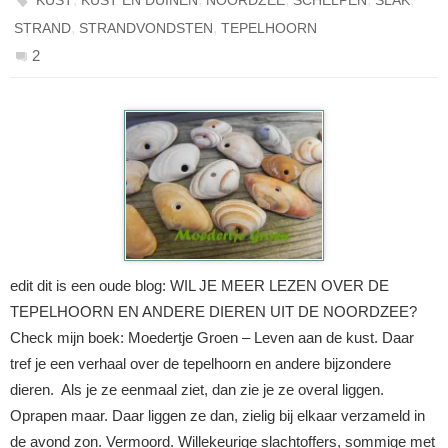
,
,
STRAND
STRANDVONDSTEN
TEPELHOORN
2
edit dit is een oude blog: WIL JE MEER LEZEN OVER DE
TEPELHOORN EN ANDERE DIEREN UIT DE NOORDZEE?
Check mijn boek: Moedertje Groen – Leven aan de kust. Daar
tref je een verhaal over de tepelhoorn en andere bijzondere
dieren. Als je ze eenmaal ziet, dan zie je ze overal liggen.
Oprapen maar. Daar liggen ze dan, zielig bij elkaar verzameld in
de avond zon. Vermoord. Willekeurige slachtoffers, sommige met