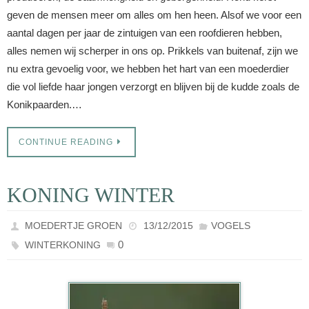
geven de mensen meer om alles om hen heen. Alsof we voor een
aantal dagen per jaar de zintuigen van een roofdieren hebben,
alles nemen wij scherper in ons op. Prikkels van buitenaf, zijn we
nu extra gevoelig voor, we hebben het hart van een moederdier
die vol liefde haar jongen verzorgt en blijven bij de kudde zoals de
Konikpaarden.…
CONTINUE READING
KONING WINTER
MOEDERTJE GROEN
13/12/2015
VOGELS
0
WINTERKONING