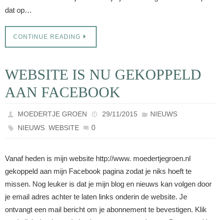
dat op…
CONTINUE READING
WEBSITE IS NU GEKOPPELD
AAN FACEBOOK
MOEDERTJE GROEN
29/11/2015
NIEUWS
,
0
NIEUWS
WEBSITE
Vanaf heden is mijn website http://www. moedertjegroen.nl
gekoppeld aan mijn Facebook pagina zodat je niks hoeft te
missen. Nog leuker is dat je mijn blog en nieuws kan volgen door
je email adres achter te laten links onderin de website. Je
ontvangt een mail bericht om je abonnement te bevestigen. Klik