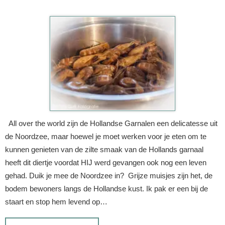
All over the world zijn de Hollandse Garnalen een delicatesse uit
de Noordzee, maar hoewel je moet werken voor je eten om te
kunnen genieten van de zilte smaak van de Hollands garnaal
heeft dit diertje voordat HIJ werd gevangen ook nog een leven
gehad. Duik je mee de Noordzee in? Grijze muisjes zijn het, de
bodem bewoners langs de Hollandse kust. Ik pak er een bij de
staart en stop hem levend op…