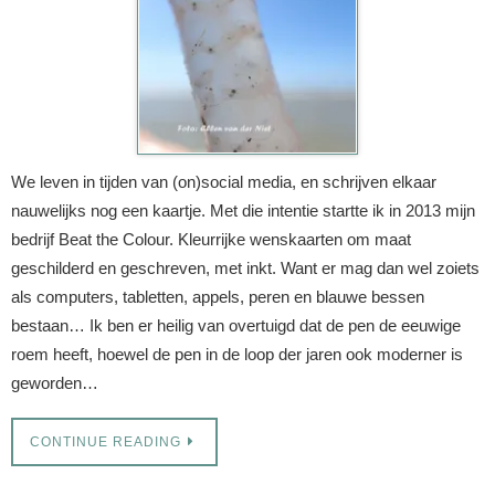
We leven in tijden van (on)social media, en schrijven elkaar
nauwelijks nog een kaartje. Met die intentie startte ik in 2013 mijn
bedrijf Beat the Colour. Kleurrijke wenskaarten om maat
geschilderd en geschreven, met inkt. Want er mag dan wel zoiets
als computers, tabletten, appels, peren en blauwe bessen
bestaan… Ik ben er heilig van overtuigd dat de pen de eeuwige
roem heeft, hoewel de pen in de loop der jaren ook moderner is
geworden…
CONTINUE READING