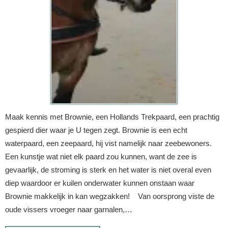
Maak kennis met Brownie, een Hollands Trekpaard, een prachtig
gespierd dier waar je U tegen zegt. Brownie is een echt
waterpaard, een zeepaard, hij vist namelijk naar zeebewoners.
Een kunstje wat niet elk paard zou kunnen, want de zee is
gevaarlijk, de stroming is sterk en het water is niet overal even
diep waardoor er kuilen onderwater kunnen onstaan waar
Brownie makkelijk in kan wegzakken! Van oorsprong viste de
oude vissers vroeger naar garnalen,…