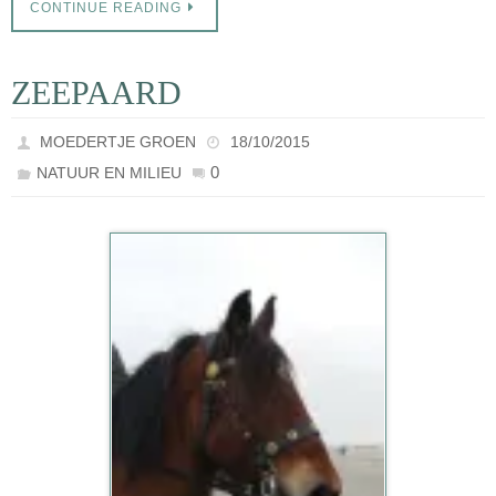
CONTINUE READING
ZEEPAARD
MOEDERTJE GROEN
18/10/2015
0
NATUUR EN MILIEU