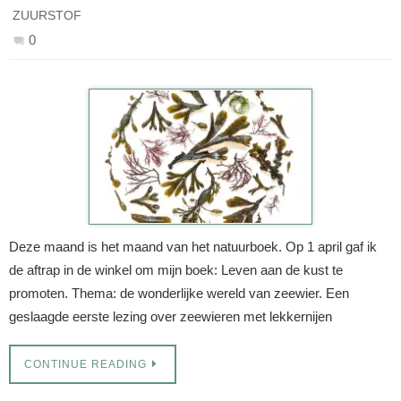
ZUURSTOF
0
Deze maand is het maand van het natuurboek. Op 1 april gaf ik
de aftrap in de winkel om mijn boek: Leven aan de kust te
promoten. Thema: de wonderlijke wereld van zeewier. Een
geslaagde eerste lezing over zeewieren met lekkernijen
CONTINUE READING