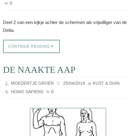
0
Deel 2 van een kijkje achter de schermen als vrijwilliger van de
Delta.
CONTINUE READING
DE NAAKTE AAP
MOEDERTJE GROEN
25/04/2018
KUST & DUIN
0
HOMO SAPIENS