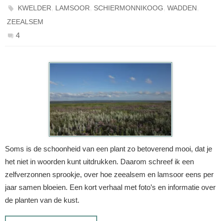
,
,
,
,
KWELDER
LAMSOOR
SCHIERMONNIKOOG
WADDEN
ZEEALSEM
4
Soms is de schoonheid van een plant zo betoverend mooi, dat je
het niet in woorden kunt uitdrukken. Daarom schreef ik een
zelfverzonnen sprookje, over hoe zeealsem en lamsoor eens per
jaar samen bloeien. Een kort verhaal met foto’s en informatie over
de planten van de kust.