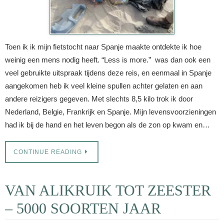
Toen ik ik mijn fietstocht naar Spanje maakte ontdekte ik hoe
weinig een mens nodig heeft. “Less is more.” was dan ook een
veel gebruikte uitspraak tijdens deze reis, en eenmaal in Spanje
aangekomen heb ik veel kleine spullen achter gelaten en aan
andere reizigers gegeven. Met slechts 8,5 kilo trok ik door
Nederland, Belgie, Frankrijk en Spanje. Mijn levensvoorzieningen
had ik bij de hand en het leven begon als de zon op kwam en…
CONTINUE READING
VAN ALIKRUIK TOT ZEESTER
– 5000 SOORTEN JAAR