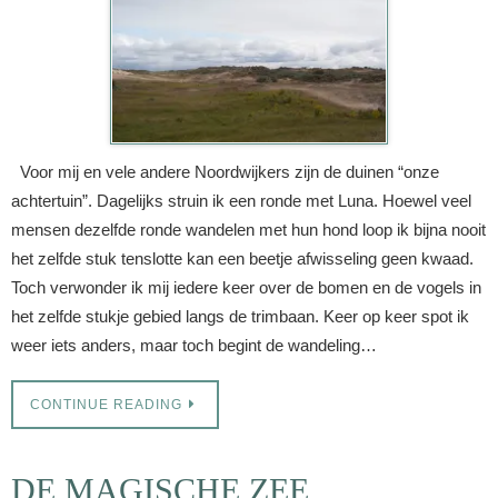
Voor mij en vele andere Noordwijkers zijn de duinen “onze
achtertuin”. Dagelijks struin ik een ronde met Luna. Hoewel veel
mensen dezelfde ronde wandelen met hun hond loop ik bijna nooit
het zelfde stuk tenslotte kan een beetje afwisseling geen kwaad.
Toch verwonder ik mij iedere keer over de bomen en de vogels in
het zelfde stukje gebied langs de trimbaan. Keer op keer spot ik
weer iets anders, maar toch begint de wandeling…
CONTINUE READING
DE MAGISCHE ZEE