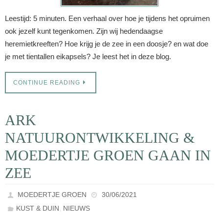
Leestijd: 5 minuten. Een verhaal over hoe je tijdens het opruimen
ook jezelf kunt tegenkomen. Zijn wij hedendaagse
heremietkreeften? Hoe krijg je de zee in een doosje? en wat doe
je met tientallen eikapsels? Je leest het in deze blog.
CONTINUE READING
ARK
NATUURONTWIKKELING &
MOEDERTJE GROEN GAAN IN
ZEE
MOEDERTJE GROEN
30/06/2021
,
KUST & DUIN
NIEUWS