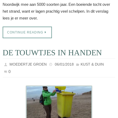
Noordwijk mee aan 5000 soorten jaar. Een boeiende tocht over
het strand, want er lagen prachtig veel schelpen. In dit verslag
lees je er meer over.
CONTINUE READING
DE TOUWTJES IN HANDEN
MOEDERTJE GROEN
06/01/2018
KUST & DUIN
0