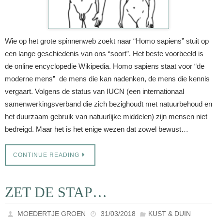
Wie op het grote spinnenweb zoekt naar “Homo sapiens” stuit op
een lange geschiedenis van ons “soort”. Het beste voorbeeld is
de online encyclopedie Wikipedia. Homo sapiens staat voor “de
moderne mens” de mens die kan nadenken, de mens die kennis
vergaart. Volgens de status van IUCN (een internationaal
samenwerkingsverband die zich bezighoudt met natuurbehoud en
het duurzaam gebruik van natuurlijke middelen) zijn mensen niet
bedreigd. Maar het is het enige wezen dat zowel bewust…
CONTINUE READING
ZET DE STAP…
MOEDERTJE GROEN
31/03/2018
KUST & DUIN