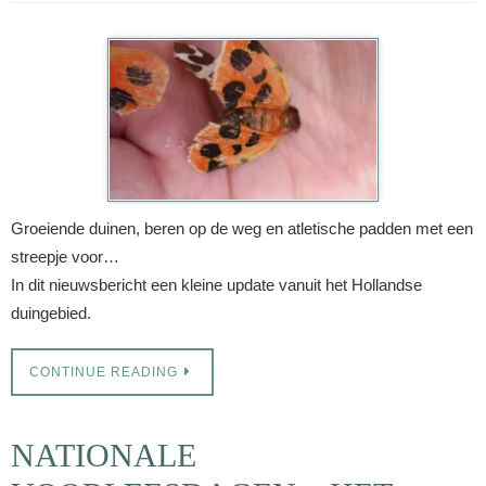
Groeiende duinen, beren op de weg en atletische padden met een
streepje voor…
In dit nieuwsbericht een kleine update vanuit het Hollandse
duingebied.
CONTINUE READING
NATIONALE