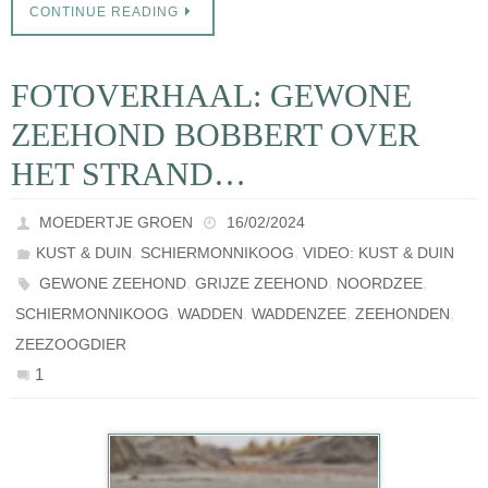
CONTINUE READING
FOTOVERHAAL: GEWONE
ZEEHOND BOBBERT OVER
HET STRAND…
MOEDERTJE GROEN
16/02/2024
,
,
KUST & DUIN
SCHIERMONNIKOOG
VIDEO: KUST & DUIN
,
,
,
GEWONE ZEEHOND
GRIJZE ZEEHOND
NOORDZEE
,
,
,
,
SCHIERMONNIKOOG
WADDEN
WADDENZEE
ZEEHONDEN
ZEEZOOGDIER
1