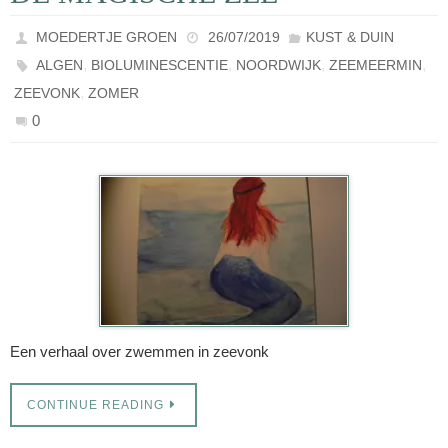
MOEDERTJE GROEN
26/07/2019
KUST & DUIN
,
,
,
,
ALGEN
BIOLUMINESCENTIE
NOORDWIJK
ZEEMEERMIN
,
ZEEVONK
ZOMER
0
Een verhaal over zwemmen in zeevonk
CONTINUE READING