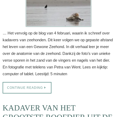
… Het vervolg op de blog van 4 februari, waarin ik schreef over
kadavers van zeehonden. Dit keer volgen we op gepaste afstand
het leven van een Gewone Zeehond. In dit verhaal leer je meer
over de anatomie van de zeehond. Dankzij de foto’s van unieke
verse sporen in het zand van de vingers en nagels van het dier.
En fotografie met telelens van Petra van Went. Lees en kijktip:
computer of tablet. Leestijd: 5 minuten
CONTINUE READING
KADAVER VAN HET