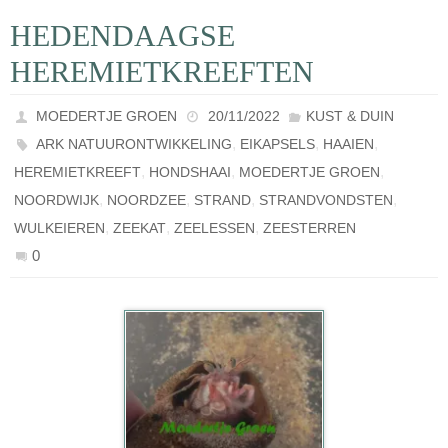
HEDENDAAGSE
HEREMIETKREEFTEN
MOEDERTJE GROEN
20/11/2022
KUST & DUIN
,
,
,
ARK NATUURONTWIKKELING
EIKAPSELS
HAAIEN
,
,
,
HEREMIETKREEFT
HONDSHAAI
MOEDERTJE GROEN
,
,
,
,
NOORDWIJK
NOORDZEE
STRAND
STRANDVONDSTEN
,
,
,
WULKEIEREN
ZEEKAT
ZEELESSEN
ZEESTERREN
0