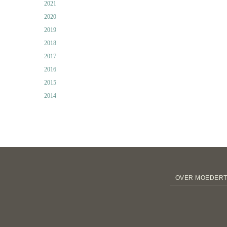
2021
2020
2019
2018
2017
2016
2015
2014
OVER MOEDERT