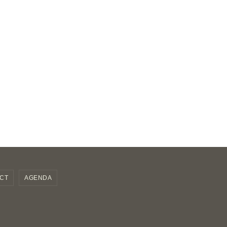
CT
AGENDA