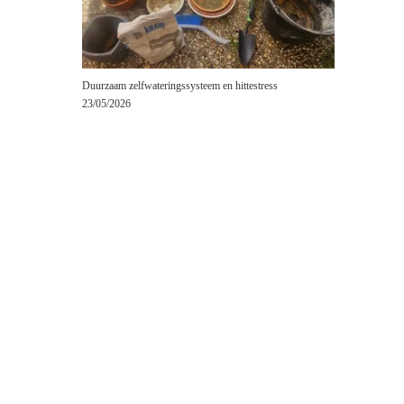
Duurzaam zelfwateringssysteem en hittestress
23/05/2026