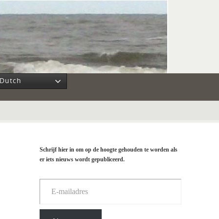
Dutch
Schrijf hier in om op de hoogte gehouden te worden als
er iets nieuws wordt gepubliceerd.
E-mailadres