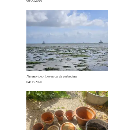
06/06/2026
Natuurvideo: Leven op de zeebodem
04/06/2026