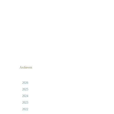
Archieven
2026
2025
2024
2023
2022