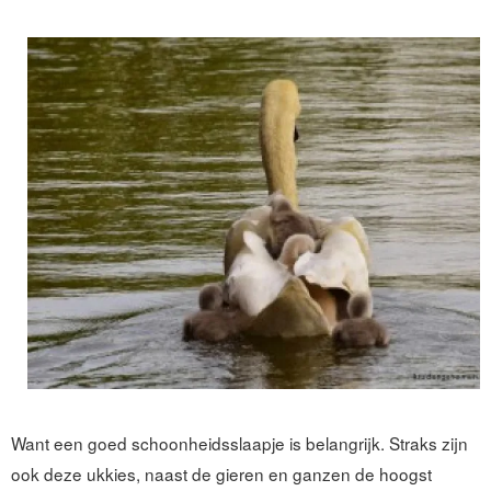
Want een goed schoonheidsslaapje is belangrijk. Straks zijn
ook deze ukkies, naast de gieren en ganzen de hoogst