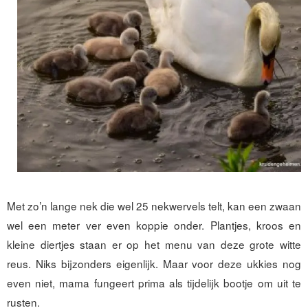
Met zo’n lange nek die wel 25 nekwervels telt, kan een zwaan
wel een meter ver even koppie onder. Plantjes, kroos en
kleine diertjes staan er op het menu van deze grote witte
reus. Niks bijzonders eigenlijk. Maar voor deze ukkies nog
even niet, mama fungeert prima als tijdelijk bootje om uit te
rusten.