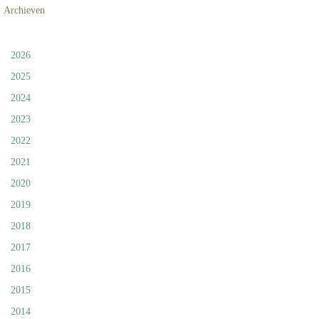
Archieven
2026
2025
2024
2023
2022
2021
2020
2019
2018
2017
2016
2015
2014