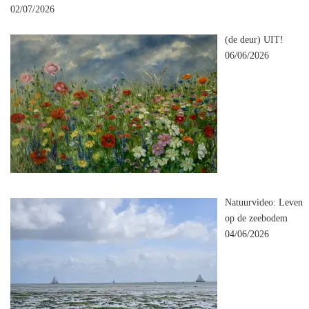
02/07/2026
(de deur) UIT!
06/06/2026
Natuurvideo: Leven
op de zeebodem
04/06/2026