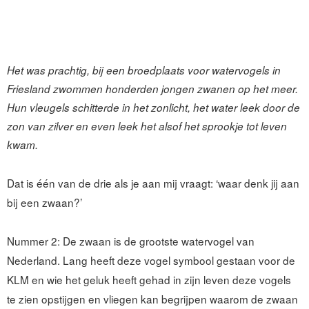
Het was prachtig, bij een broedplaats voor watervogels in
Friesland zwommen honderden jongen zwanen op het meer.
Hun vleugels schitterde in het zonlicht, het water leek door de
zon van zilver en even leek het alsof het sprookje tot leven
kwam.
Dat is één van de drie als je aan mij vraagt: ‘waar denk jij aan
bij een zwaan?’
Nummer 2: De zwaan is de grootste watervogel van
Nederland. Lang heeft deze vogel symbool gestaan voor de
KLM en wie het geluk heeft gehad in zijn leven deze vogels
te zien opstijgen en vliegen kan begrijpen waarom de zwaan