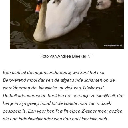
Foto van Andrea Bleeker NH
Een stuk uit de negentiende eeuw, wie kent het niet.
Betoverend mooi dansen de afgetrainde lichamen op de
wereldberoemde klassieke muziek van Tsjaikovski.
De balletdanseressen beelden het sprookje zo sierlijk uit, dat
het je in zijn greep houd tot de laatste noot van muziek
gespeeld is. Een keer heb ik mijn eigen Zwanenmeer gezien,
die nog indrukwekkender was dan het klassieke stuk.