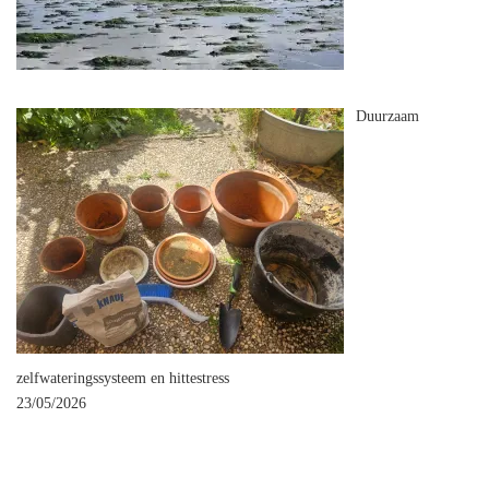
Duurzaam
zelfwateringssysteem en hittestress
23/05/2026