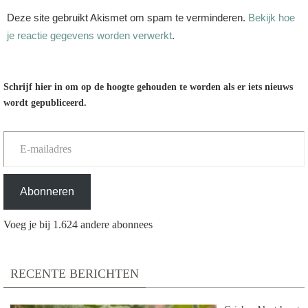
Deze site gebruikt Akismet om spam te verminderen.
Bekijk hoe
je reactie gegevens worden verwerkt
.
Schrijf hier in om op de hoogte gehouden te worden als er iets nieuws
wordt gepubliceerd.
E-mailadres
Abonneren
Voeg je bij 1.624 andere abonnees
RECENTE BERICHTEN