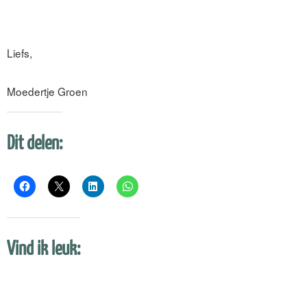
Liefs,
Moedertje Groen
Dit delen:
Vind ik leuk: