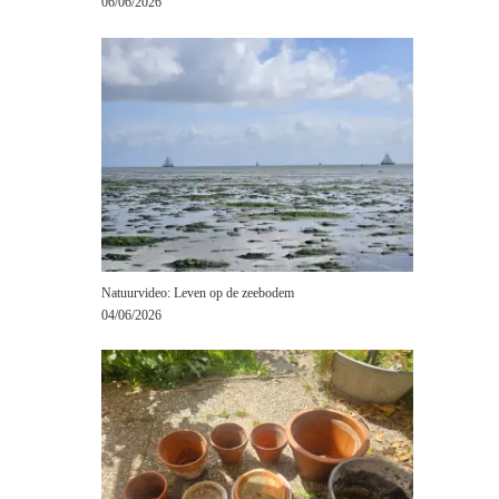
06/06/2026
Natuurvideo: Leven op de zeebodem
04/06/2026