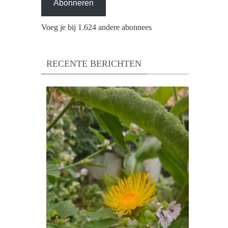
Abonneren
Voeg je bij 1.624 andere abonnees
RECENTE BERICHTEN