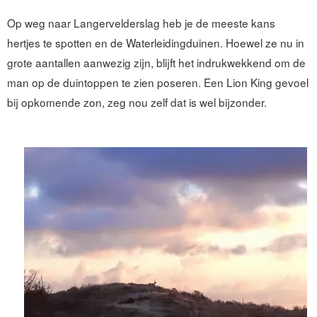
Op weg naar Langervelderslag heb je de meeste kans
hertjes te spotten en de Waterleidingduinen. Hoewel ze nu in
grote aantallen aanwezig zijn, blijft het indrukwekkend om de
man op de duintoppen te zien poseren. Een Lion King gevoel
bij opkomende zon, zeg nou zelf dat is wel bijzonder.