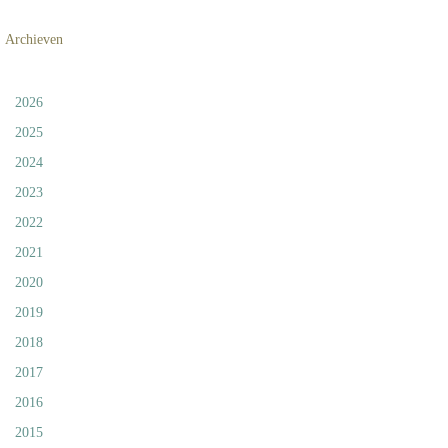
Archieven
2026
2025
2024
2023
2022
2021
2020
2019
2018
2017
2016
2015