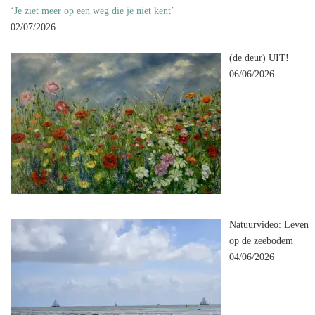
‘Je ziet meer op een weg die je niet kent’
02/07/2026
(de deur) UIT!
06/06/2026
Natuurvideo: Leven
op de zeebodem
04/06/2026