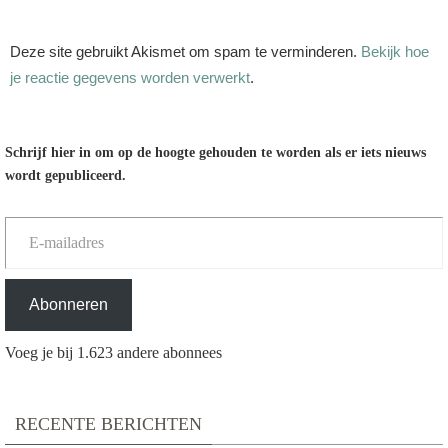
Deze site gebruikt Akismet om spam te verminderen.
Bekijk hoe
je reactie gegevens worden verwerkt
.
Schrijf hier in om op de hoogte gehouden te worden als er iets nieuws
wordt gepubliceerd.
E-mailadres
Abonneren
Voeg je bij 1.623 andere abonnees
RECENTE BERICHTEN