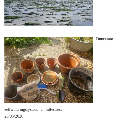
Duurzaam
zelfwateringssysteem en hittestress
23/05/2026