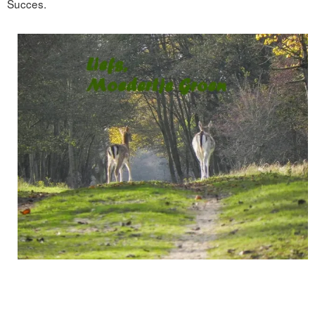
Succes.