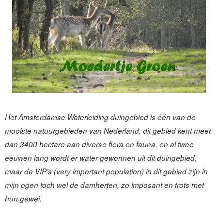
Het Amsterdamse Waterleiding duingebied is één van de
mooiste natuurgebieden van Nederland, dit gebied kent meer
dan 3400 hectare aan diverse flora en fauna, en al twee
eeuwen lang wordt er water gewonnen uit dit duingebied,
maar de VIP’s (very important population) in dit gebied zijn in
mijn ogen toch wel de damherten, zo imposant en trots met
hun gewei.