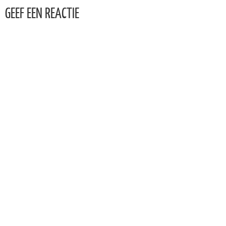
GEEF EEN REACTIE