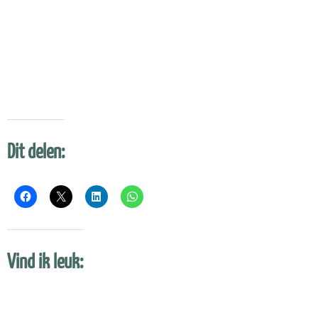
Dit delen:
Vind ik leuk: