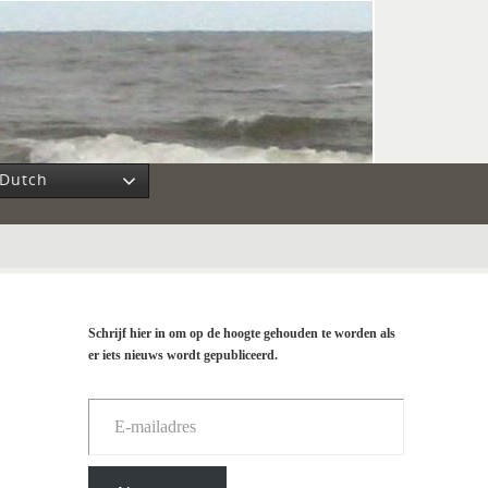
Dutch
Schrijf hier in om op de hoogte gehouden te worden als
er iets nieuws wordt gepubliceerd.
E-mailadres