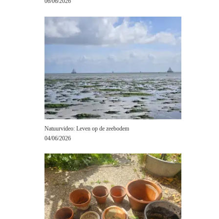
06/06/2026
Natuurvideo: Leven op de zeebodem
04/06/2026