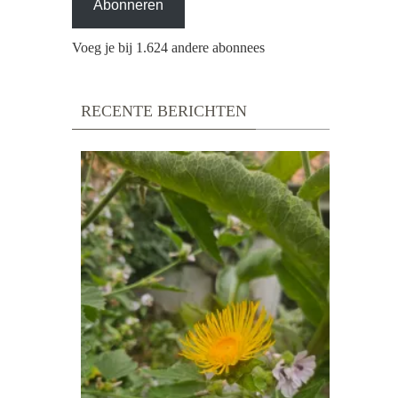
Abonneren
Voeg je bij 1.624 andere abonnees
RECENTE BERICHTEN