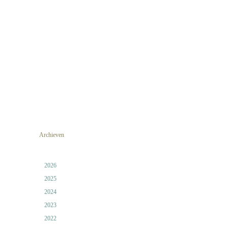
Archieven
2026
2025
2024
2023
2022