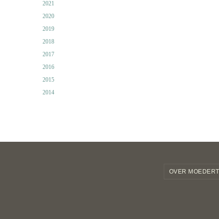
2021
2020
2019
2018
2017
2016
2015
2014
OVER MOEDERT