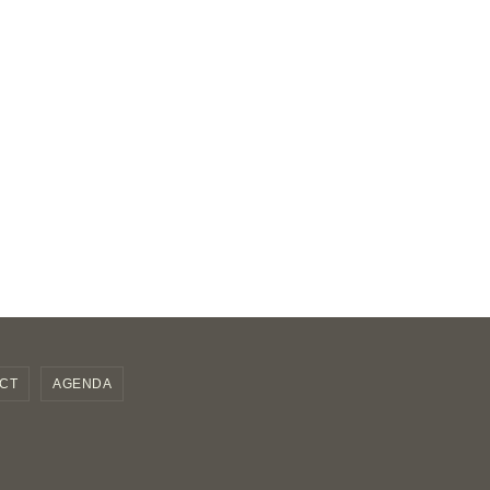
CT
AGENDA