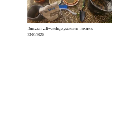
Duurzaam zelfwateringssysteem en hittestress
23/05/2026