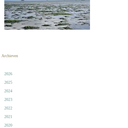
Archieven
2026
2025
2024
2023
2022
2021
2020