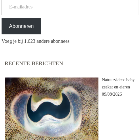
Abonneren
Voeg je bij 1.623 andere abonnees
RECENTE BERICHTEN
Natuurvideo: baby
zeekat en eieren
09/08/2026