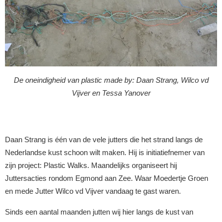
De oneindigheid van plastic made by: Daan Strang, Wilco vd
Vijver en Tessa Yanover
Daan Strang is één van de vele jutters die het strand langs de
Nederlandse kust schoon wilt maken. Hij is initiatiefnemer van
zijn project: Plastic Walks. Maandelijks organiseert hij
Juttersacties rondom Egmond aan Zee. Waar Moedertje Groen
en mede Jutter Wilco vd Vijver vandaag te gast waren.
Sinds een aantal maanden jutten wij hier langs de kust van