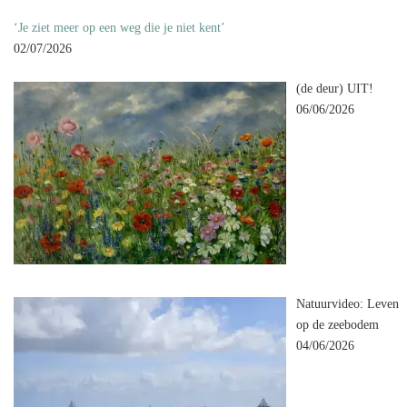
‘Je ziet meer op een weg die je niet kent’
02/07/2026
(de deur) UIT!
06/06/2026
Natuurvideo: Leven
op de zeebodem
04/06/2026