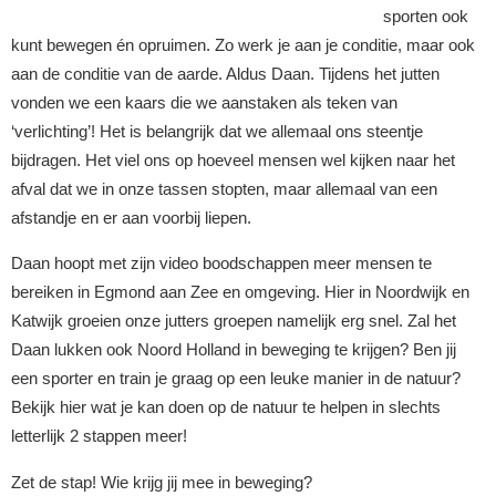
sporten ook
kunt bewegen én opruimen. Zo werk je aan je conditie, maar ook
aan de conditie van de aarde. Aldus Daan. Tijdens het jutten
vonden we een kaars die we aanstaken als teken van
‘verlichting’! Het is belangrijk dat we allemaal ons steentje
bijdragen. Het viel ons op hoeveel mensen wel kijken naar het
afval dat we in onze tassen stopten, maar allemaal van een
afstandje en er aan voorbij liepen.
Daan hoopt met zijn video boodschappen meer mensen te
bereiken in Egmond aan Zee en omgeving. Hier in Noordwijk en
Katwijk groeien onze jutters groepen namelijk erg snel. Zal het
Daan lukken ook Noord Holland in beweging te krijgen? Ben jij
een sporter en train je graag op een leuke manier in de natuur?
Bekijk hier wat je kan doen op de natuur te helpen in slechts
letterlijk 2 stappen meer!
Zet de stap! Wie krijg jij mee in beweging?