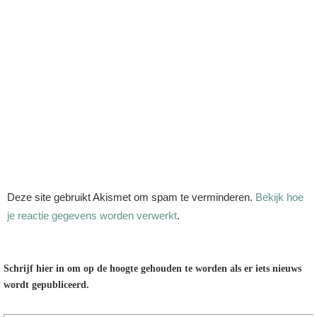
Deze site gebruikt Akismet om spam te verminderen.
Bekijk hoe
je reactie gegevens worden verwerkt
.
Schrijf hier in om op de hoogte gehouden te worden als er iets nieuws
wordt gepubliceerd.
E-mailadres