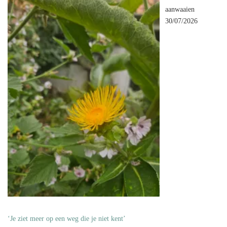
aanwaaien
30/07/2026
‘Je ziet meer op een weg die je niet kent’