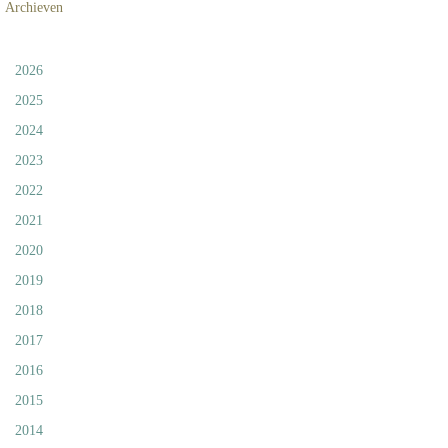
Archieven
2026
2025
2024
2023
2022
2021
2020
2019
2018
2017
2016
2015
2014