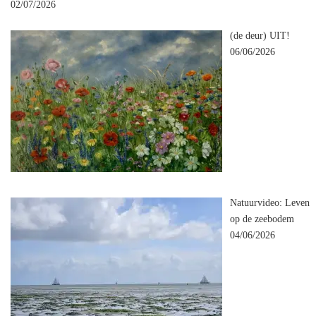
02/07/2026
(de deur) UIT!
06/06/2026
Natuurvideo: Leven
op de zeebodem
04/06/2026