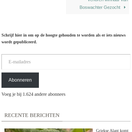
Boswachter Gezocht
Schrijf hier in om op de hoogte gehouden te worden als er iets nieuws
wordt gepubliceerd.
E-mailadres
Abonneren
Voeg je bij 1.624 andere abonnees
RECENTE BERICHTEN
Griekse Alant komt