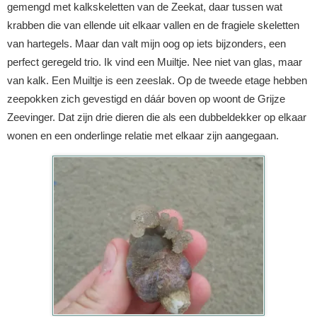
gemengd met kalkskeletten van de Zeekat, daar tussen wat
krabben die van ellende uit elkaar vallen en de fragiele skeletten
van hartegels. Maar dan valt mijn oog op iets bijzonders, een
perfect geregeld trio. Ik vind een Muiltje. Nee niet van glas, maar
van kalk. Een Muiltje is een zeeslak. Op de tweede etage hebben
zeepokken zich gevestigd en dáár boven op woont de Grijze
Zeevinger. Dat zijn drie dieren die als een dubbeldekker op elkaar
wonen en een onderlinge relatie met elkaar zijn aangegaan.