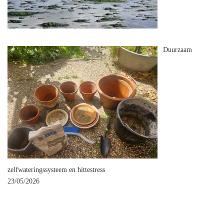
Duurzaam
zelfwateringssysteem en hittestress
23/05/2026