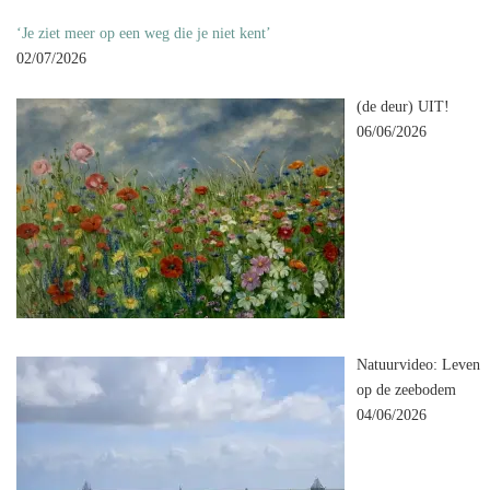
‘Je ziet meer op een weg die je niet kent’
02/07/2026
(de deur) UIT!
06/06/2026
Natuurvideo: Leven
op de zeebodem
04/06/2026