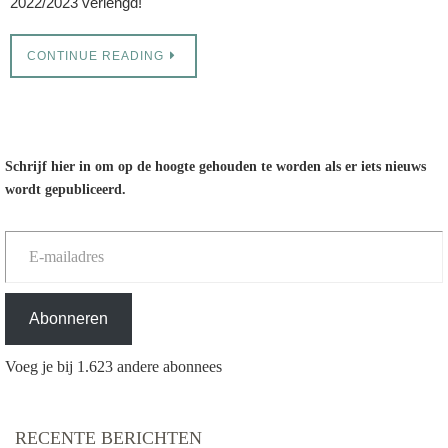
2022/2023 verlengd!
CONTINUE READING
Schrijf hier in om op de hoogte gehouden te worden als er iets nieuws
wordt gepubliceerd.
E-mailadres
Abonneren
Voeg je bij 1.623 andere abonnees
RECENTE BERICHTEN