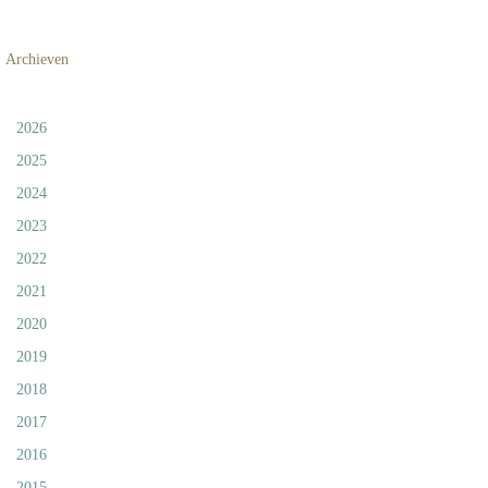
Archieven
2026
2025
2024
2023
2022
2021
2020
2019
2018
2017
2016
2015