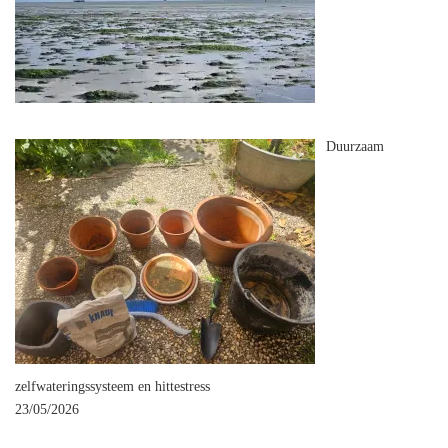
Duurzaam
zelfwateringssysteem en hittestress
23/05/2026