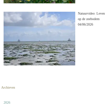
Natuurvideo: Leven
op de zeebodem
04/06/2026
Archieven
2026