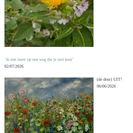
‘Je ziet meer op een weg die je niet kent’
02/07/2026
(de deur) UIT!
06/06/2026