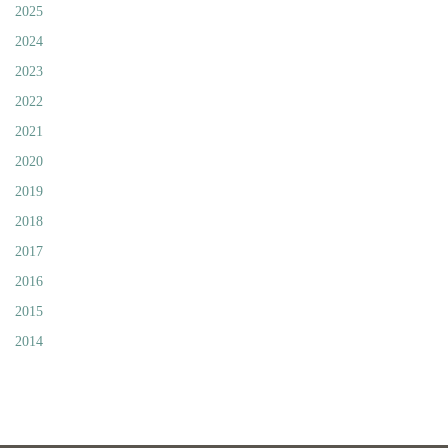
2025
2024
2023
2022
2021
2020
2019
2018
2017
2016
2015
2014