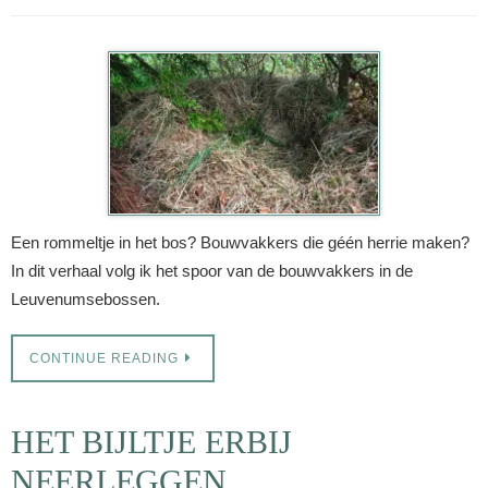
Een rommeltje in het bos? Bouwvakkers die géén herrie maken?
In dit verhaal volg ik het spoor van de bouwvakkers in de
Leuvenumsebossen.
CONTINUE READING
HET BIJLTJE ERBIJ
NEERLEGGEN…