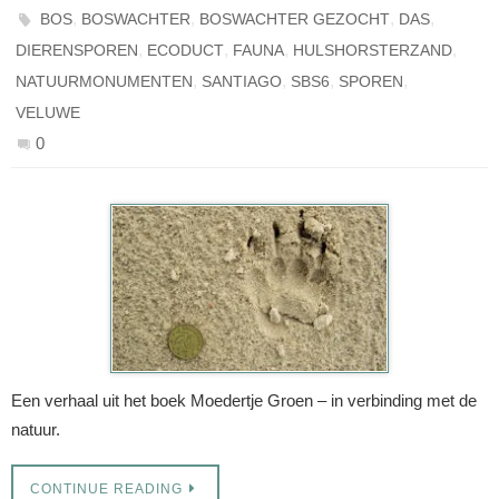
,
,
,
,
BOS
BOSWACHTER
BOSWACHTER GEZOCHT
DAS
,
,
,
,
DIERENSPOREN
ECODUCT
FAUNA
HULSHORSTERZAND
,
,
,
,
NATUURMONUMENTEN
SANTIAGO
SBS6
SPOREN
VELUWE
0
Een verhaal uit het boek Moedertje Groen – in verbinding met de
natuur.
CONTINUE READING