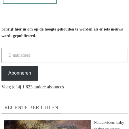
Schrijf hier in om op de hoogte gehouden te worden als er iets nieuws
wordt gepubliceerd.
E-mailadres
Abonneren
Voeg je bij 1.623 andere abonnees
RECENTE BERICHTEN
Natuurvideo: baby