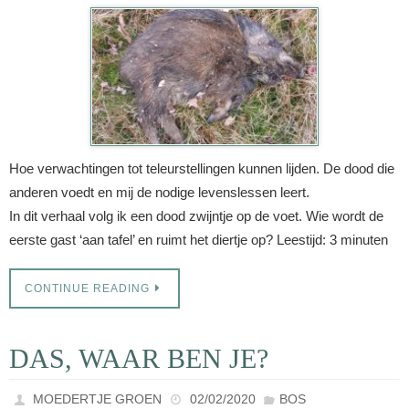
Hoe verwachtingen tot teleurstellingen kunnen lijden. De dood die
anderen voedt en mij de nodige levenslessen leert.
In dit verhaal volg ik een dood zwijntje op de voet. Wie wordt de
eerste gast ‘aan tafel’ en ruimt het diertje op? Leestijd: 3 minuten
CONTINUE READING
DAS, WAAR BEN JE?
MOEDERTJE GROEN
02/02/2020
BOS