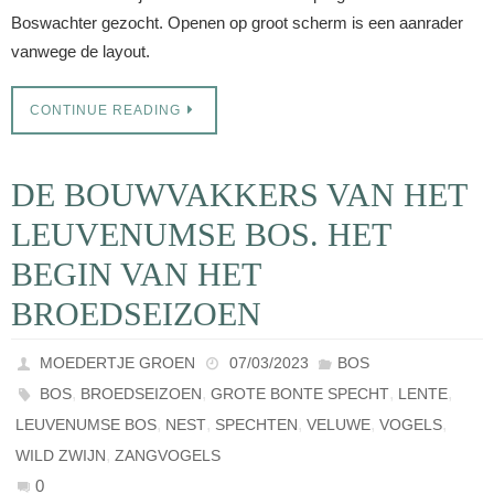
Boswachter gezocht. Openen op groot scherm is een aanrader
vanwege de layout.
CONTINUE READING
DE BOUWVAKKERS VAN HET
LEUVENUMSE BOS. HET
BEGIN VAN HET
BROEDSEIZOEN
MOEDERTJE GROEN
07/03/2023
BOS
,
,
,
,
BOS
BROEDSEIZOEN
GROTE BONTE SPECHT
LENTE
,
,
,
,
,
LEUVENUMSE BOS
NEST
SPECHTEN
VELUWE
VOGELS
,
WILD ZWIJN
ZANGVOGELS
0