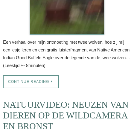
Een verhaal over mijn ontmoeting met twee wolven. hoe zij mij
een lesje leren en een gratis luisterfragment van Native American
Indian Good Buffelo Eagle over de legende van de twee wolven…
(Leestijd +- 8minuten)
CONTINUE READING
NATUURVIDEO: NEUZEN VAN
DIEREN OP DE WILDCAMERA
EN BRONST