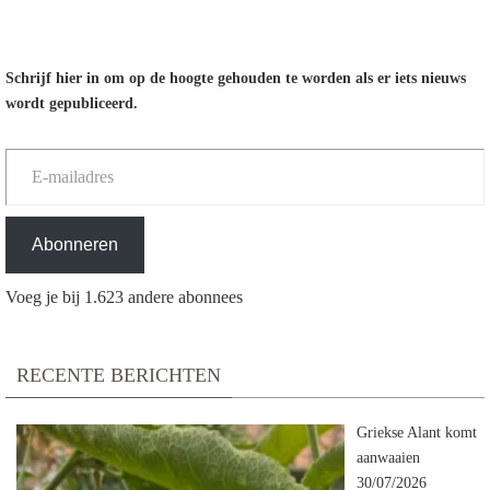
Schrijf hier in om op de hoogte gehouden te worden als er iets nieuws
wordt gepubliceerd.
E-mailadres
Abonneren
Voeg je bij 1.623 andere abonnees
RECENTE BERICHTEN
Griekse Alant komt
aanwaaien
30/07/2026