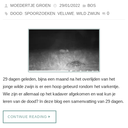
MOEDERTJE GROEN
29/01/2022
BOS
,
,
,
0
DOOD
SPOORZOEKEN
VELUWE
WILD ZWIJN
29 dagen geleden, bijna een maand na het overlijden van het
jonge wilde zwijn is er een hoop gebeurd rondom het varkentje.
Wie zijn er allemaal op het kadaver afgekomen en wat kun je
leren van de dood? In deze blog een samenvatting van 29 dagen.
CONTINUE READING