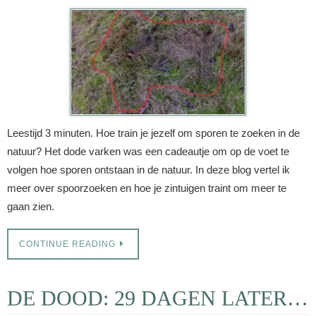
Leestijd 3 minuten. Hoe train je jezelf om sporen te zoeken in de
natuur? Het dode varken was een cadeautje om op de voet te
volgen hoe sporen ontstaan in de natuur. In deze blog vertel ik
meer over spoorzoeken en hoe je zintuigen traint om meer te
gaan zien.
CONTINUE READING
DE DOOD: 29 DAGEN LATER…