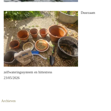
Duurzaam
zelfwateringssysteem en hittestress
23/05/2026
Archieven