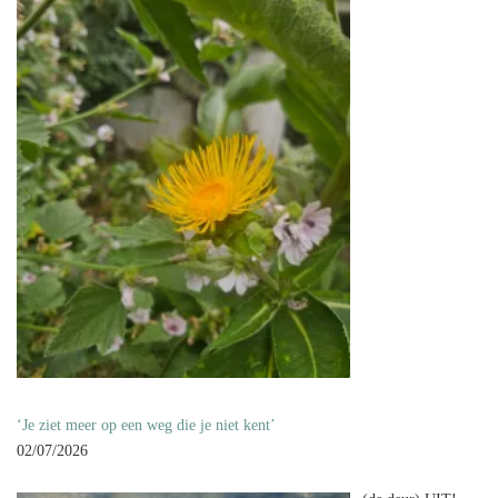
‘Je ziet meer op een weg die je niet kent’
02/07/2026