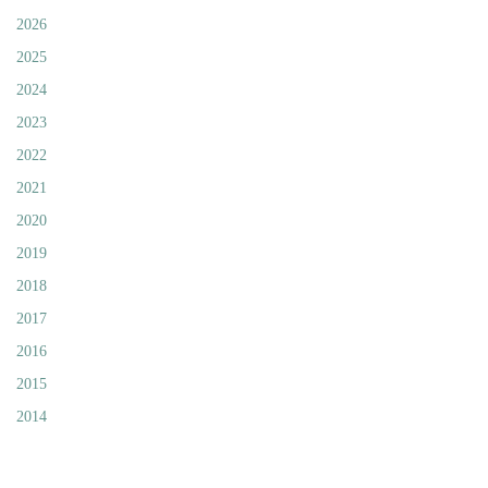
2026
2025
2024
2023
2022
2021
2020
2019
2018
2017
2016
2015
2014