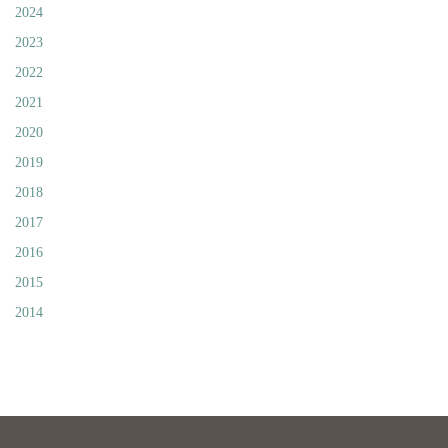
2024
2023
2022
2021
2020
2019
2018
2017
2016
2015
2014