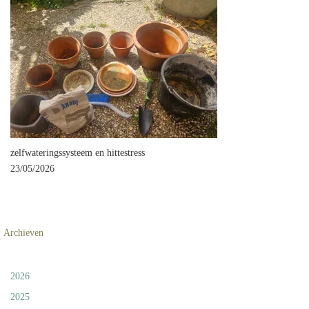
zelfwateringssysteem en hittestress
23/05/2026
Archieven
2026
2025