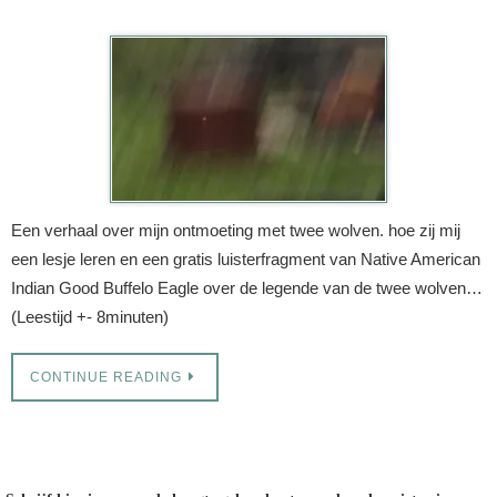
Een verhaal over mijn ontmoeting met twee wolven. hoe zij mij
een lesje leren en een gratis luisterfragment van Native American
Indian Good Buffelo Eagle over de legende van de twee wolven…
(Leestijd +- 8minuten)
CONTINUE READING