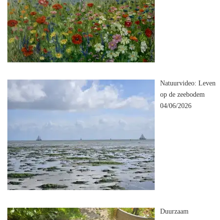
Natuurvideo: Leven
op de zeebodem
04/06/2026
Duurzaam