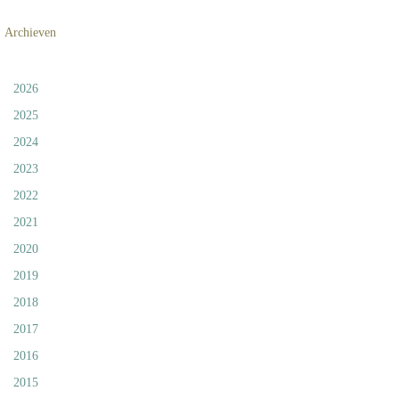
Archieven
2026
2025
2024
2023
2022
2021
2020
2019
2018
2017
2016
2015