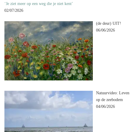
‘Je ziet meer op een weg die je niet kent’
02/07/2026
(de deur) UIT!
06/06/2026
Natuurvideo: Leven
op de zeebodem
04/06/2026