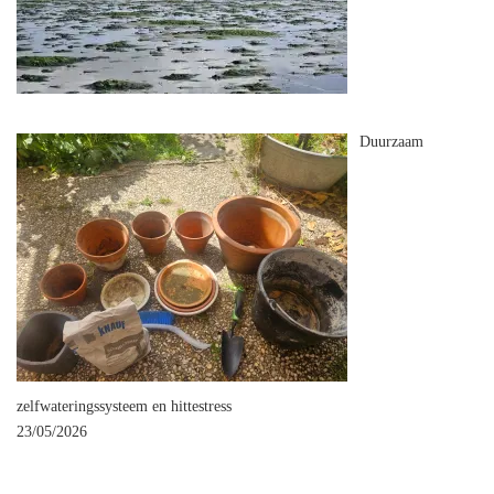
Duurzaam
zelfwateringssysteem en hittestress
23/05/2026