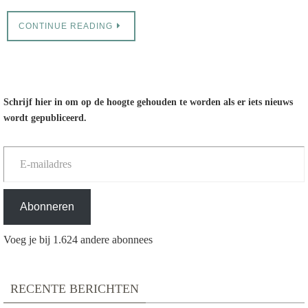
CONTINUE READING
Schrijf hier in om op de hoogte gehouden te worden als er iets nieuws
wordt gepubliceerd.
E-mailadres
Abonneren
Voeg je bij 1.624 andere abonnees
RECENTE BERICHTEN