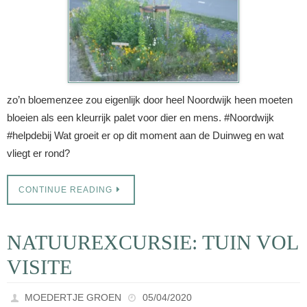
zo’n bloemenzee zou eigenlijk door heel Noordwijk heen moeten
bloeien als een kleurrijk palet voor dier en mens. #Noordwijk
#helpdebij Wat groeit er op dit moment aan de Duinweg en wat
vliegt er rond?
CONTINUE READING
NATUUREXCURSIE: TUIN VOL
VISITE
MOEDERTJE GROEN
05/04/2020