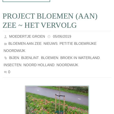
PROJECT BLOEMEN (AAN)
ZEE ~ HET VERVOLG
MOEDERTJE GROEN
05/06/2019
,
,
BLOEMEN AAN ZEE
NIEUWS
PETITIE BLOEMRIJKE
NOORDWIJK
,
,
,
,
BIJEN
BIJENLINT
BLOEMEN
BROEK IN WATERLAND
,
,
INSECTEN
NOORD HOLLAND
NOORDWIJK
0