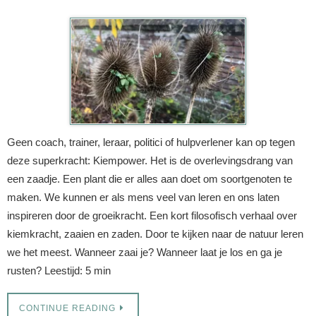
Geen coach, trainer, leraar, politici of hulpverlener kan op tegen
deze superkracht: Kiempower. Het is de overlevingsdrang van
een zaadje. Een plant die er alles aan doet om soortgenoten te
maken. We kunnen er als mens veel van leren en ons laten
inspireren door de groeikracht. Een kort filosofisch verhaal over
kiemkracht, zaaien en zaden. Door te kijken naar de natuur leren
we het meest. Wanneer zaai je? Wanneer laat je los en ga je
rusten? Leestijd: 5 min
CONTINUE READING