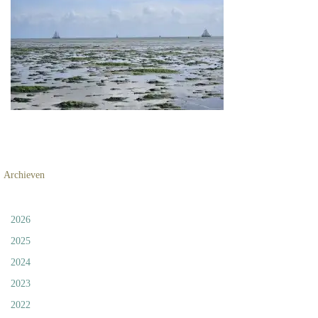
Archieven
2026
2025
2024
2023
2022