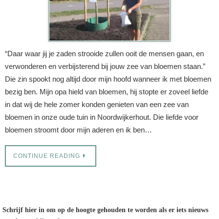
“Daar waar jij je zaden strooide zullen ooit de mensen gaan, en
verwonderen en verbijsterend bij jouw zee van bloemen staan.”
Die zin spookt nog altijd door mijn hoofd wanneer ik met bloemen
bezig ben. Mijn opa hield van bloemen, hij stopte er zoveel liefde
in dat wij de hele zomer konden genieten van een zee van
bloemen in onze oude tuin in Noordwijkerhout. Die liefde voor
bloemen stroomt door mijn aderen en ik ben…
CONTINUE READING
Schrijf hier in om op de hoogte gehouden te worden als er iets nieuws