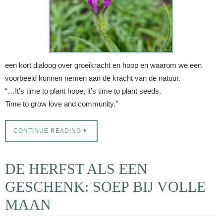
een kort dialoog over groeikracht en hoop en waarom we een
voorbeeld kunnen nemen aan de kracht van de natuur.
“…It’s time to plant hope, it’s time to plant seeds.
Time to grow love and community.”
CONTINUE READING
DE HERFST ALS EEN
GESCHENK: SOEP BIJ VOLLE
MAAN