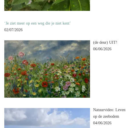
‘Je ziet meer op een weg die je niet kent’
02/07/2026
(de deur) UIT!
06/06/2026
Natuurvideo: Leven
op de zeebodem
04/06/2026