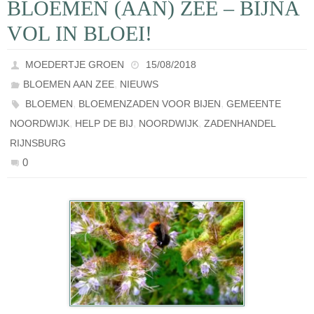
BLOEMEN (AAN) ZEE – BIJNA
VOL IN BLOEI!
MOEDERTJE GROEN
15/08/2018
,
BLOEMEN AAN ZEE
NIEUWS
,
,
BLOEMEN
BLOEMENZADEN VOOR BIJEN
GEMEENTE
,
,
,
NOORDWIJK
HELP DE BIJ
NOORDWIJK
ZADENHANDEL
RIJNSBURG
0