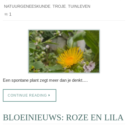
,
,
NATUURGENEESKUNDE
TROJE
TUINLEVEN
1
Een spontane plant zegt meer dan je denkt….
CONTINUE READING
BLOEINIEUWS: ROZE EN LILA