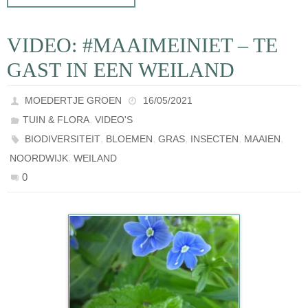
VIDEO: #MAAIMEINIET – TE
GAST IN EEN WEILAND
MOEDERTJE GROEN
16/05/2021
,
TUIN & FLORA
VIDEO'S
,
,
,
,
,
BIODIVERSITEIT
BLOEMEN
GRAS
INSECTEN
MAAIEN
,
NOORDWIJK
WEILAND
0