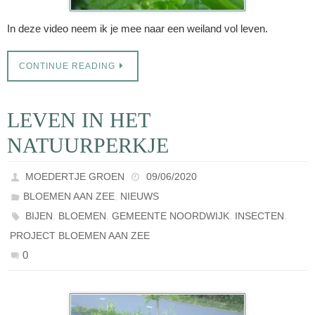
In deze video neem ik je mee naar een weiland vol leven.
CONTINUE READING
LEVEN IN HET
NATUURPERKJE
MOEDERTJE GROEN
09/06/2020
,
BLOEMEN AAN ZEE
NIEUWS
,
,
,
,
BIJEN
BLOEMEN
GEMEENTE NOORDWIJK
INSECTEN
PROJECT BLOEMEN AAN ZEE
0