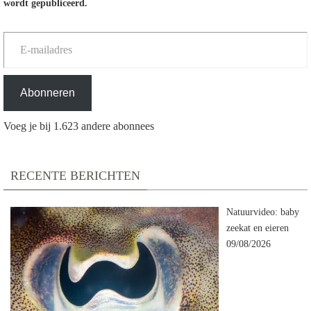
wordt gepubliceerd.
E-mailadres
Abonneren
Voeg je bij 1.623 andere abonnees
RECENTE BERICHTEN
Natuurvideo: baby
zeekat en eieren
09/08/2026