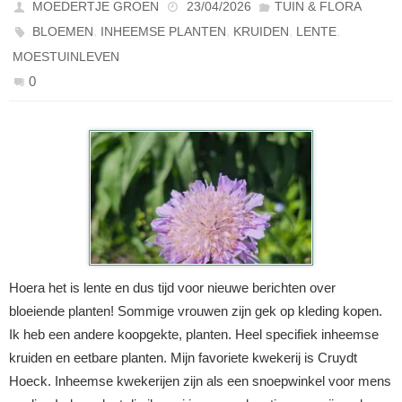
MOEDERTJE GROEN
23/04/2026
TUIN & FLORA
,
,
,
,
BLOEMEN
INHEEMSE PLANTEN
KRUIDEN
LENTE
MOESTUINLEVEN
0
Hoera het is lente en dus tijd voor nieuwe berichten over
bloeiende planten! Sommige vrouwen zijn gek op kleding kopen.
Ik heb een andere koopgekte, planten. Heel specifiek inheemse
kruiden en eetbare planten. Mijn favoriete kwekerij is Cruydt
Hoeck. Inheemse kwekerijen zijn als een snoepwinkel voor mens