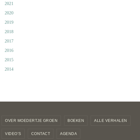
2021
2020
2019
2018
2017
2016
2015
2014
OVER MOEDERTJE GROEN
BOEKEN
ALLE VERHALEN
VIDEO’S
CONTACT
AGENDA