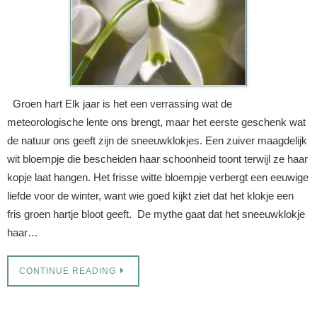
Groen hart Elk jaar is het een verrassing wat de
meteorologische lente ons brengt, maar het eerste geschenk wat
de natuur ons geeft zijn de sneeuwklokjes. Een zuiver maagdelijk
wit bloempje die bescheiden haar schoonheid toont terwijl ze haar
kopje laat hangen. Het frisse witte bloempje verbergt een eeuwige
liefde voor de winter, want wie goed kijkt ziet dat het klokje een
fris groen hartje bloot geeft. De mythe gaat dat het sneeuwklokje
haar…
CONTINUE READING