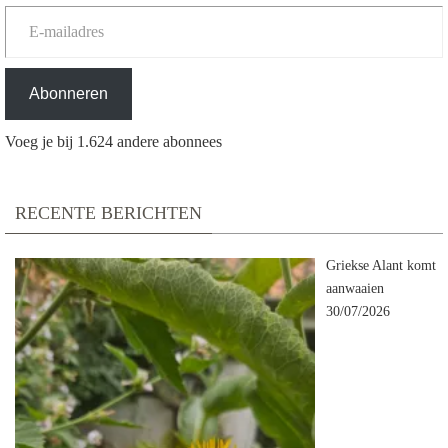
E-mailadres
Abonneren
Voeg je bij 1.624 andere abonnees
RECENTE BERICHTEN
Griekse Alant komt
aanwaaien
30/07/2026