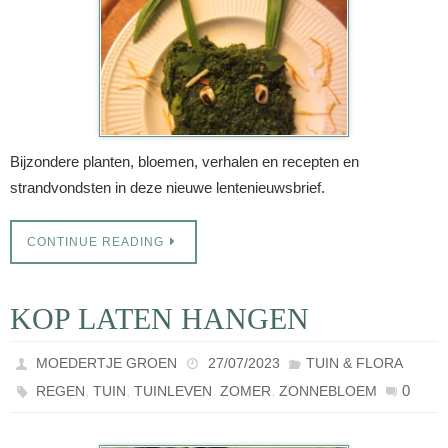
Bijzondere planten, bloemen, verhalen en recepten en
strandvondsten in deze nieuwe lentenieuwsbrief.
CONTINUE READING
KOP LATEN HANGEN
MOEDERTJE GROEN
27/07/2023
TUIN & FLORA
,
,
,
,
0
REGEN
TUIN
TUINLEVEN
ZOMER
ZONNEBLOEM