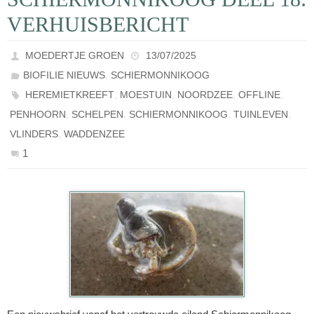
VERHUISBERICHT
MOEDERTJE GROEN
13/07/2025
,
BIOFILIE NIEUWS
SCHIERMONNIKOOG
,
,
,
,
HEREMIETKREEFT
MOESTUIN
NOORDZEE
OFFLINE
,
,
,
,
PENHOORN
SCHELPEN
SCHIERMONNIKOOG
TUINLEVEN
,
VLINDERS
WADDENZEE
1