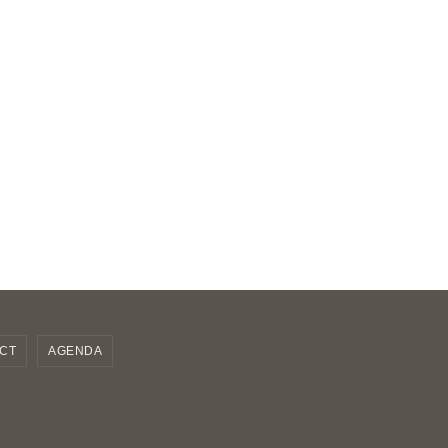
CT
AGENDA