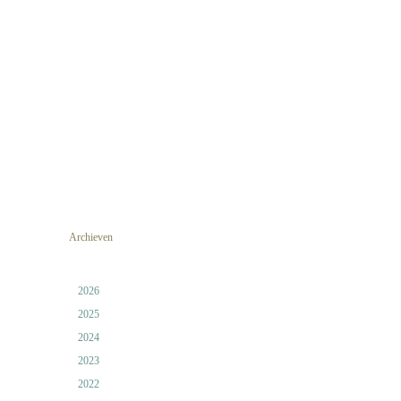
Archieven
2026
2025
2024
2023
2022