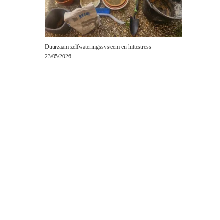
Duurzaam zelfwateringssysteem en hittestress
23/05/2026