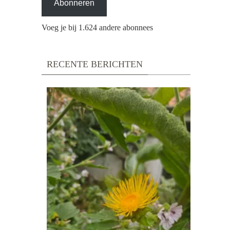
Abonneren
Voeg je bij 1.624 andere abonnees
RECENTE BERICHTEN