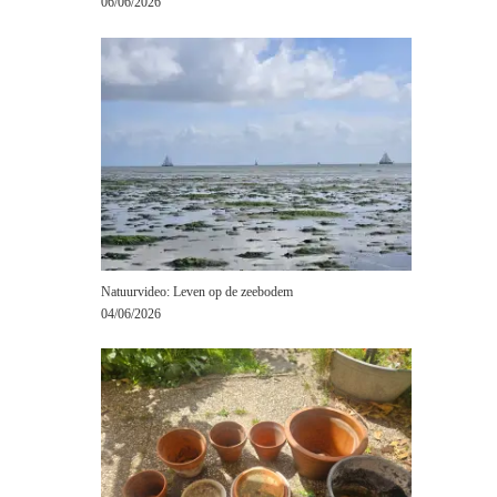
06/06/2026
Natuurvideo: Leven op de zeebodem
04/06/2026