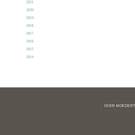
2021
2020
2019
2018
2017
2016
2015
2014
OVER MOEDERT