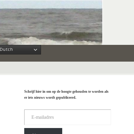
Dutch
Schrijf hier in om op de hoogte gehouden te worden als
er iets nieuws wordt gepubliceerd.
E-mailadres