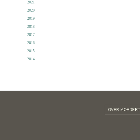
2021
2020
2019
2018
2017
2016
2015
2014
OVER MOEDERT