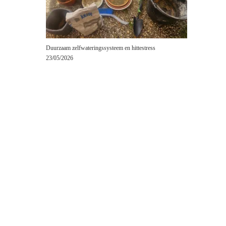
Duurzaam zelfwateringssysteem en hittestress
23/05/2026