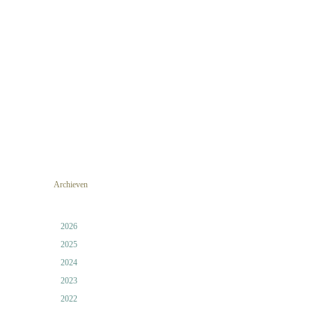
Archieven
2026
2025
2024
2023
2022