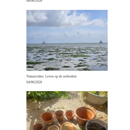
06/06/2026
Natuurvideo: Leven op de zeebodem
04/06/2026