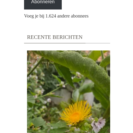
Abonneren
Voeg je bij 1.624 andere abonnees
RECENTE BERICHTEN