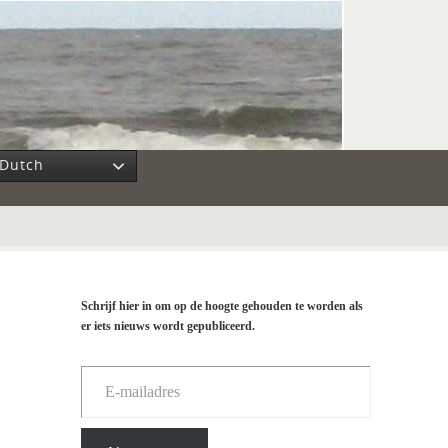
Dutch
Schrijf hier in om op de hoogte gehouden te worden als
er iets nieuws wordt gepubliceerd.
E-mailadres