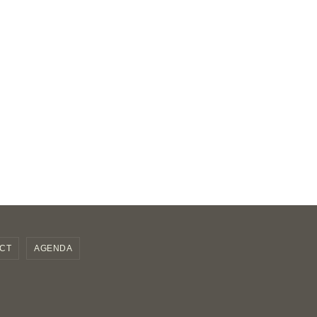
CT
AGENDA