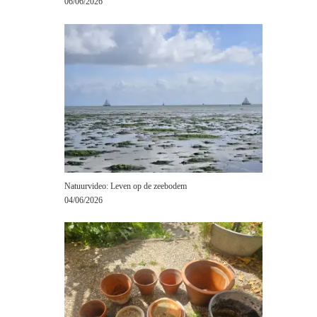
06/06/2026
Natuurvideo: Leven op de zeebodem
04/06/2026