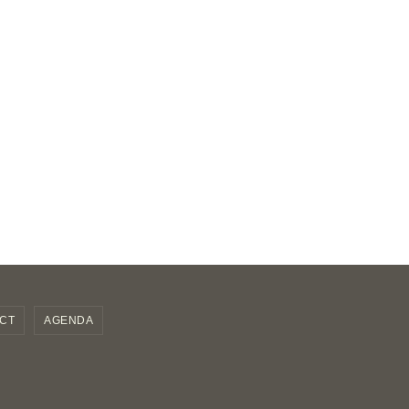
CT
AGENDA