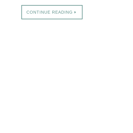
CONTINUE READING