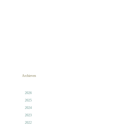
Archieven
2026
2025
2024
2023
2022