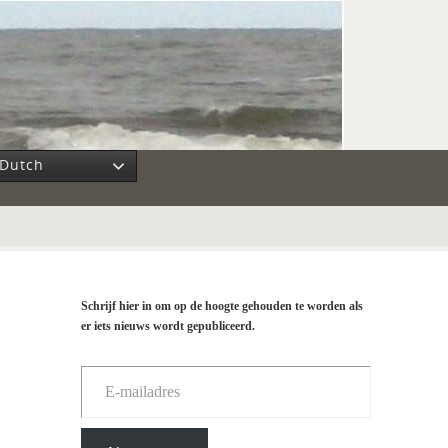
Dutch
Schrijf hier in om op de hoogte gehouden te worden als
er iets nieuws wordt gepubliceerd.
E-mailadres