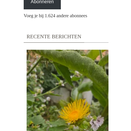
Abonneren
Voeg je bij 1.624 andere abonnees
RECENTE BERICHTEN