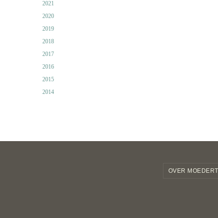
2021
2020
2019
2018
2017
2016
2015
2014
OVER MOEDERT