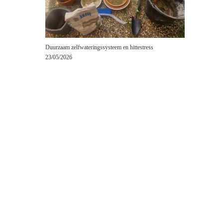
Duurzaam zelfwateringssysteem en hittestress
23/05/2026