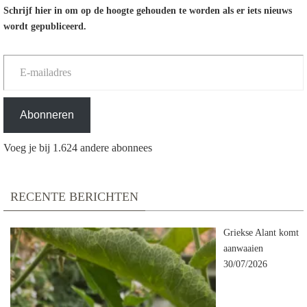
Schrijf hier in om op de hoogte gehouden te worden als er iets nieuws
wordt gepubliceerd.
E-mailadres
Abonneren
Voeg je bij 1.624 andere abonnees
RECENTE BERICHTEN
Griekse Alant komt
aanwaaien
30/07/2026