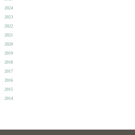
2024
2023
2022
2021
2020
2019
2018
2017
2016
2015
2014