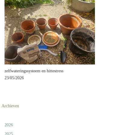
zelfwateringssysteem en hittestress
23/05/2026
Archieven
2026
2025