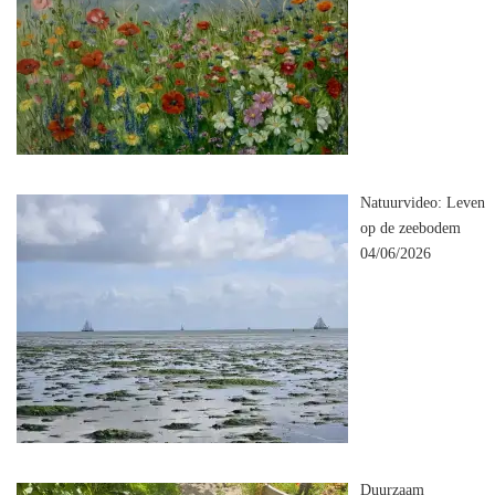
Natuurvideo: Leven
op de zeebodem
04/06/2026
Duurzaam