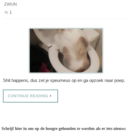
ZWIJN
1
Shit happens, dus zet je speurneus op en ga opzoek naar poep.
CONTINUE READING
Schrijf hier in om op de hoogte gehouden te worden als er iets nieuws