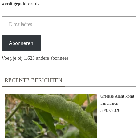
wordt gepubliceerd.
E-mailadres
Abonneren
Voeg je bij 1.623 andere abonnees
RECENTE BERICHTEN
Griekse Alant komt
aanwaaien
30/07/2026