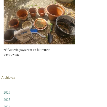
zelfwateringssysteem en hittestress
23/05/2026
Archieven
2026
2025
2024