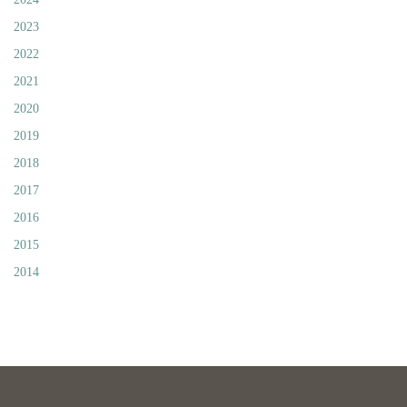
2023
2022
2021
2020
2019
2018
2017
2016
2015
2014