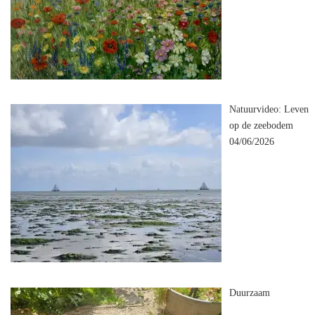
Natuurvideo: Leven
op de zeebodem
04/06/2026
Duurzaam