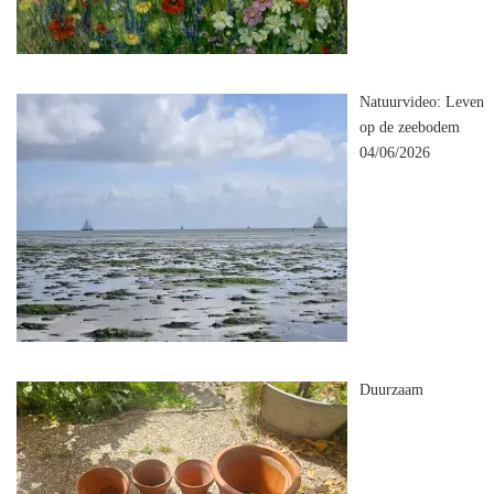
Natuurvideo: Leven
op de zeebodem
04/06/2026
Duurzaam