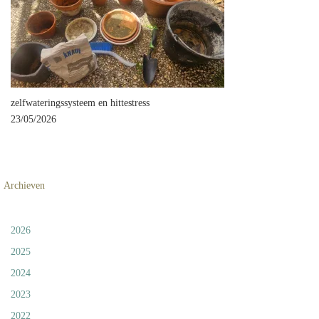
zelfwateringssysteem en hittestress
23/05/2026
Archieven
2026
2025
2024
2023
2022