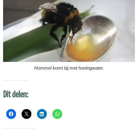
Hommel komt bij met honingwater.
Dit delen: