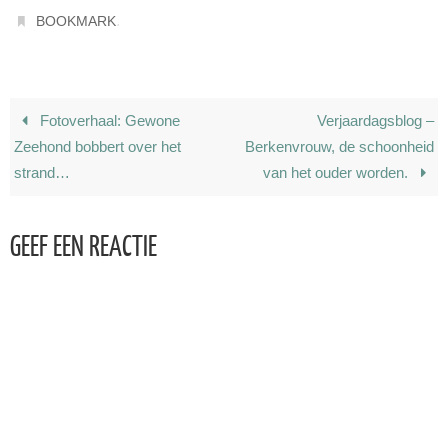
.
BOOKMARK
Fotoverhaal: Gewone
Verjaardagsblog –
Zeehond bobbert over het
Berkenvrouw, de schoonheid
strand…
van het ouder worden.
GEEF EEN REACTIE