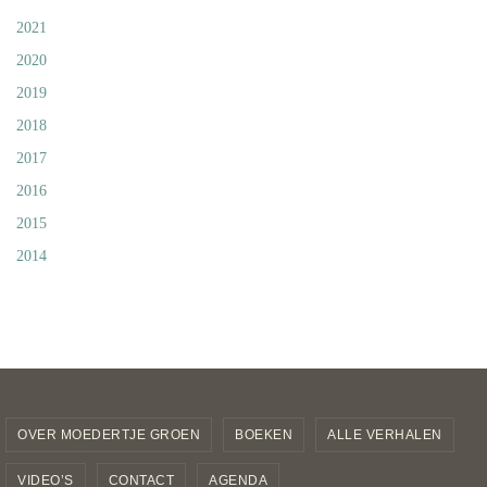
2021
2020
2019
2018
2017
2016
2015
2014
OVER MOEDERTJE GROEN
BOEKEN
ALLE VERHALEN
VIDEO’S
CONTACT
AGENDA