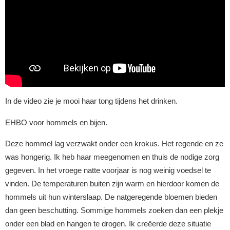
In de video zie je mooi haar tong tijdens het drinken.
EHBO voor hommels en bijen.
Deze hommel lag verzwakt onder een krokus. Het regende en ze
was hongerig. Ik heb haar meegenomen en thuis de nodige zorg
gegeven. In het vroege natte voorjaar is nog weinig voedsel te
vinden. De temperaturen buiten zijn warm en hierdoor komen de
hommels uit hun winterslaap. De natgeregende bloemen bieden
dan geen beschutting. Sommige hommels zoeken dan een plekje
onder een blad en hangen te drogen. Ik creëerde deze situatie