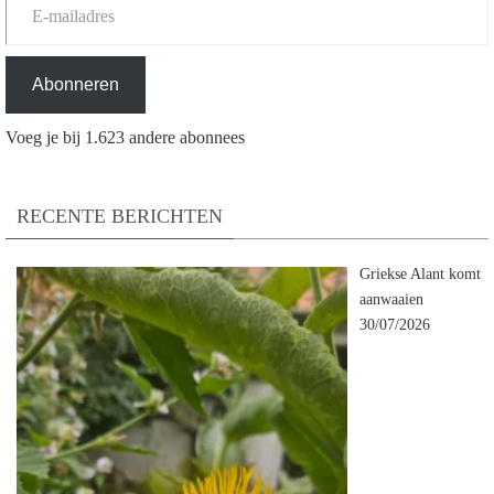
Abonneren
Voeg je bij 1.623 andere abonnees
RECENTE BERICHTEN
Griekse Alant komt
aanwaaien
30/07/2026