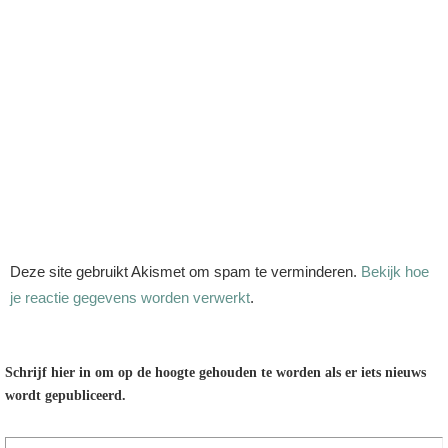
Deze site gebruikt Akismet om spam te verminderen.
Bekijk hoe
je reactie gegevens worden verwerkt
.
Schrijf hier in om op de hoogte gehouden te worden als er iets nieuws
wordt gepubliceerd.
E-mailadres