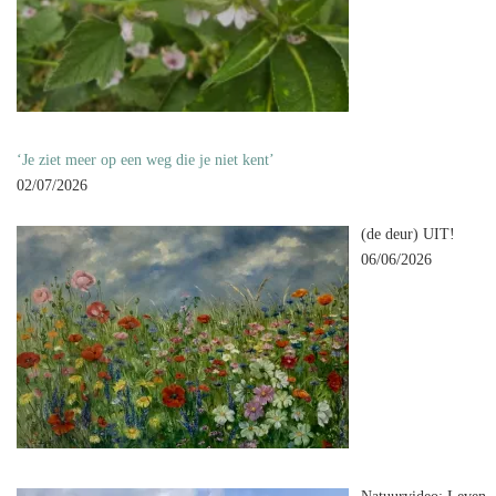
‘Je ziet meer op een weg die je niet kent’
02/07/2026
(de deur) UIT!
06/06/2026