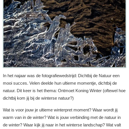
In het najaar was de fotografiewedstrijd: Dichtbij de Natuur een
mooi succes. Velen deelde hun ultieme momentje, dichtbij de
natuur. Dit keer is het thema: Ontmoet Koning Winter (oftewel hoe
dichtbij kom jij bij de winterse natuur?)
Wat is voor jouw je ultieme winterpret moment? Waar wordt jij
warm van in de winter? Wat is jouw verbinding met de natuur in
de winter? Waar kijk jij naar in het winterse landschap? Wat valt