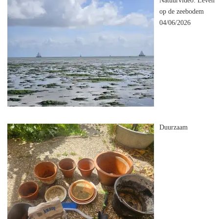
Natuurvideo: Leven
op de zeebodem
04/06/2026
Duurzaam