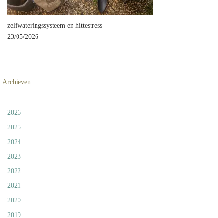
zelfwateringssysteem en hittestress
23/05/2026
Archieven
2026
2025
2024
2023
2022
2021
2020
2019