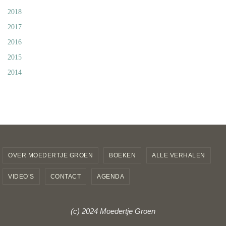
2018
2017
2016
2015
2014
OVER MOEDERTJE GROEN
BOEKEN
ALLE VERHALEN
VIDEO’S
CONTACT
AGENDA
(c) 2024 Moedertje Groen