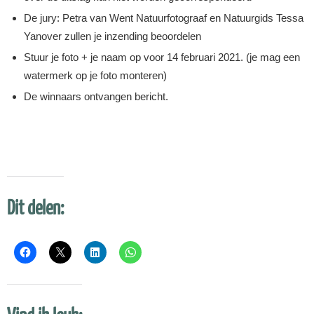
De jury: Petra van Went Natuurfotograaf en Natuurgids Tessa
Yanover zullen je inzending beoordelen
Stuur je foto + je naam op voor 14 februari 2021. (je mag een
watermerk op je foto monteren)
De winnaars ontvangen bericht.
Dit delen: