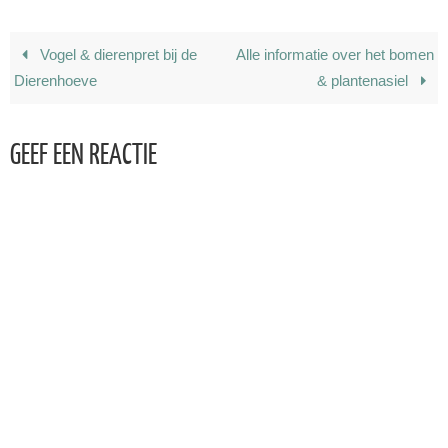
Vogel & dierenpret bij de
Alle informatie over het bomen
Dierenhoeve
& plantenasiel
GEEF EEN REACTIE