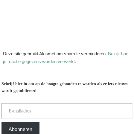
Deze site gebruikt Akismet om spam te verminderen.
Bekijk hoe
je reactie gegevens worden verwerkt
.
Schrijf hier in om op de hoogte gehouden te worden als er iets nieuws
wordt gepubliceerd.
E-mailadres
Abonneren