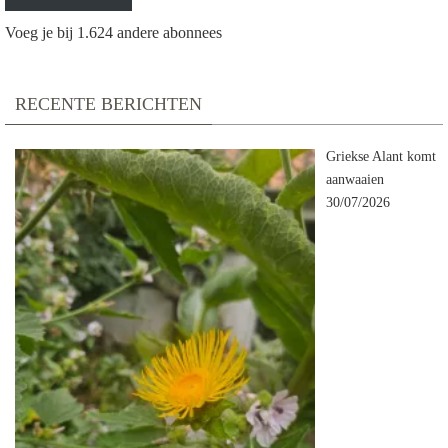
Voeg je bij 1.624 andere abonnees
RECENTE BERICHTEN
Griekse Alant komt
aanwaaien
30/07/2026