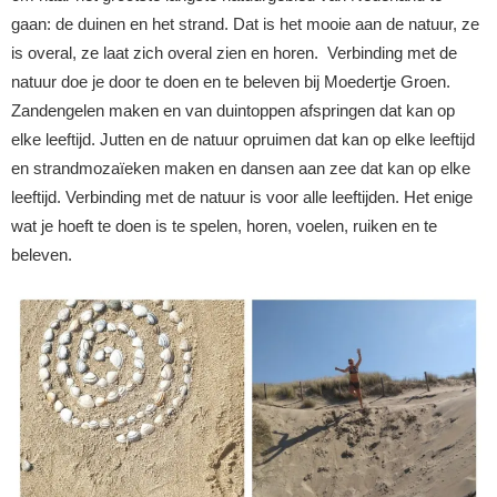
gaan: de duinen en het strand. Dat is het mooie aan de natuur, ze
is overal, ze laat zich overal zien en horen. Verbinding met de
natuur doe je door te doen en te beleven bij Moedertje Groen.
Zandengelen maken en van duintoppen afspringen dat kan op
elke leeftijd. Jutten en de natuur opruimen dat kan op elke leeftijd
en strandmozaïeken maken en dansen aan zee dat kan op elke
leeftijd. Verbinding met de natuur is voor alle leeftijden. Het enige
wat je hoeft te doen is te spelen, horen, voelen, ruiken en te
beleven.