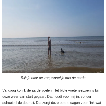
Rijk je naar de zon, wortel je met de aarde
Vandaag kon ik de aarde voelen. Het blote voetenseizoen is bij
deze weer van start gegaan. Dat houdt voor mij in: zonder
schoeisel de deur uit. Dat zorgt deze eerste dagen voor flink wat