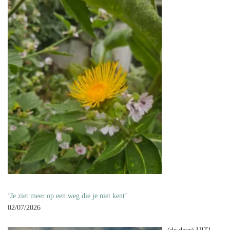
‘Je ziet meer op een weg die je niet kent’
02/07/2026