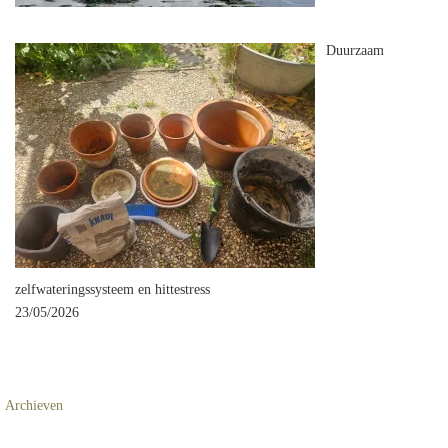
Duurzaam
zelfwateringssysteem en hittestress
23/05/2026
Archieven