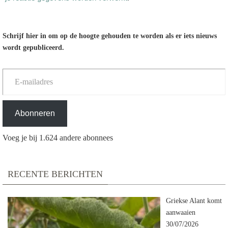
Schrijf hier in om op de hoogte gehouden te worden als er iets nieuws
wordt gepubliceerd.
E-mailadres
Abonneren
Voeg je bij 1.624 andere abonnees
RECENTE BERICHTEN
Griekse Alant komt
aanwaaien
30/07/2026