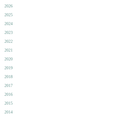
2026
2025
2024
2023
2022
2021
2020
2019
2018
2017
2016
2015
2014