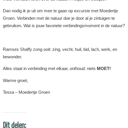
Dan nodig ik je uit om mee te gaan op excursie met Moedertje
Groen. Verbinden met de natuur doe je door al je zintuigen te
gebruiken. Wat is jouw favoriete verbindingsmoment in de natuur?
Ramses Shaffy zong ooit: zing, vecht, huil, bid, lach, werk, en
bewonder.
Alles staat in verbinding met elkaar, onthoud: niets
MOET!
Warme groet,
Tessa – Moedertje Groen
Dit delen: