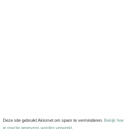
Deze site gebruikt Akismet om spam te verminderen.
Bekijk hoe
je reactie gegevens worden verwerkt
.