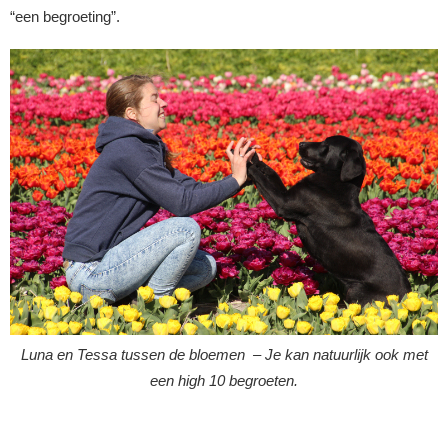
“een begroeting”.
Luna en Tessa tussen de bloemen – Je kan natuurlijk ook met
een high 10 begroeten.