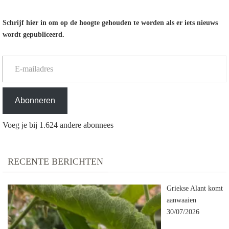
Schrijf hier in om op de hoogte gehouden te worden als er iets nieuws
wordt gepubliceerd.
E-mailadres
Abonneren
Voeg je bij 1.624 andere abonnees
RECENTE BERICHTEN
Griekse Alant komt
aanwaaien
30/07/2026