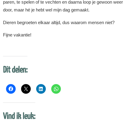
paren, te spelen of te vechten en daarna loop je gewoon weer
door, maar hé je hebt wel mijn dag gemaakt.
Dieren begroeten elkaar altijd, dus waarom mensen niet?
Fijne vakantie!
Dit delen:
Vind ik leuk: