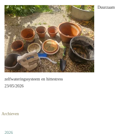
Duurzaam
zelfwateringssysteem en hittestress
23/05/2026
Archieven
2026