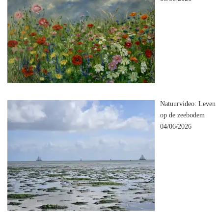
Natuurvideo: Leven
op de zeebodem
04/06/2026