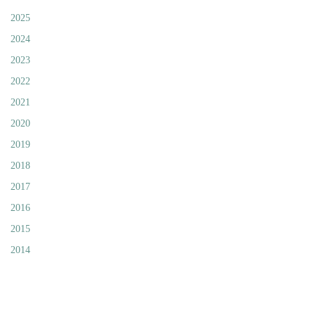
2025
2024
2023
2022
2021
2020
2019
2018
2017
2016
2015
2014