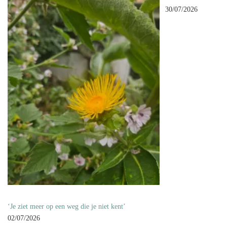
30/07/2026
‘Je ziet meer op een weg die je niet kent’
02/07/2026