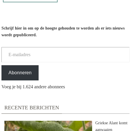
Schrijf hier in om op de hoogte gehouden te worden als er iets nieuws
wordt gepubliceerd.
E-mailadres
Abonneren
Voeg je bij 1.624 andere abonnees
RECENTE BERICHTEN
Griekse Alant komt
aanwaaien