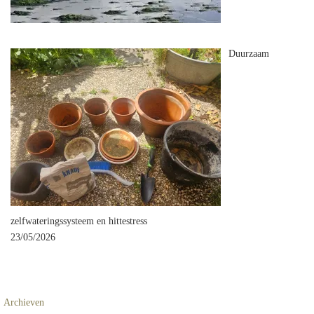
Duurzaam
zelfwateringssysteem en hittestress
23/05/2026
Archieven