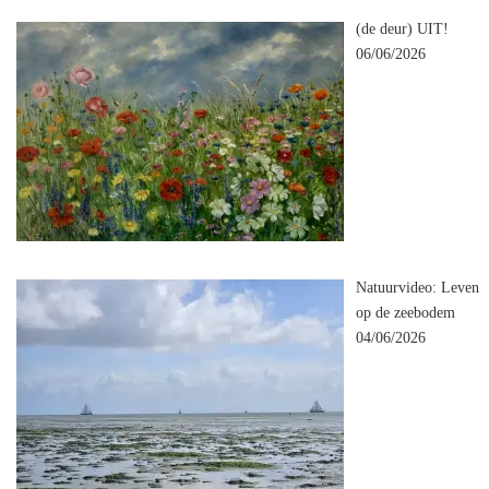
(de deur) UIT!
06/06/2026
Natuurvideo: Leven
op de zeebodem
04/06/2026