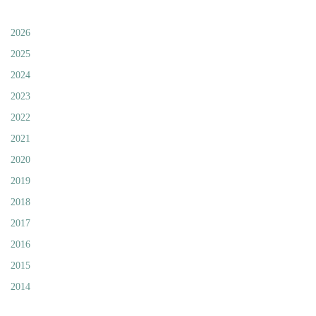
2026
2025
2024
2023
2022
2021
2020
2019
2018
2017
2016
2015
2014