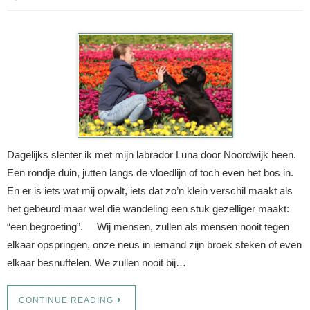
Dagelijks slenter ik met mijn labrador Luna door Noordwijk heen.
Een rondje duin, jutten langs de vloedlijn of toch even het bos in.
En er is iets wat mij opvalt, iets dat zo’n klein verschil maakt als
het gebeurd maar wel die wandeling een stuk gezelliger maakt:
“een begroeting”. Wij mensen, zullen als mensen nooit tegen
elkaar opspringen, onze neus in iemand zijn broek steken of even
elkaar besnuffelen. We zullen nooit bij…
CONTINUE READING