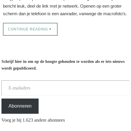
bericht leuk, deel de link met je netwerk. Openen op een groter
scherm dan je telefoon is een aanrader, vanwege de macrofoto’s.
CONTINUE READING
Schrijf hier in om op de hoogte gehouden te worden als er iets nieuws
wordt gepubliceerd.
E-mailadres
Abonneren
Voeg je bij 1.623 andere abonnees