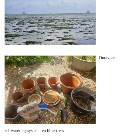
Duurzaam
zelfwateringssysteem en hittestress