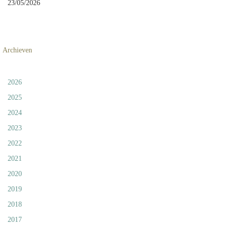
23/05/2026
Archieven
2026
2025
2024
2023
2022
2021
2020
2019
2018
2017