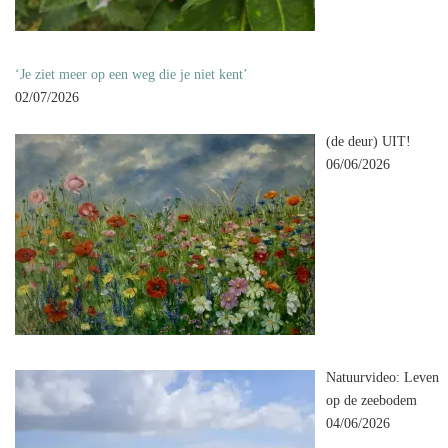
‘Je ziet meer op een weg die je niet kent’
02/07/2026
(de deur) UIT!
06/06/2026
Natuurvideo: Leven
op de zeebodem
04/06/2026