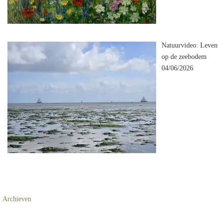
Natuurvideo: Leven
op de zeebodem
04/06/2026
Archieven