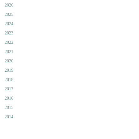
2026
2025
2024
2023
2022
2021
2020
2019
2018
2017
2016
2015
2014