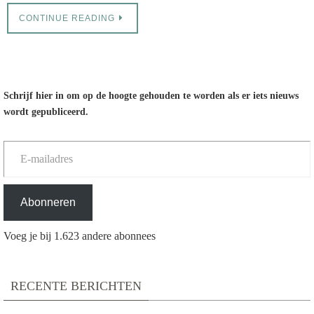
CONTINUE READING
Schrijf hier in om op de hoogte gehouden te worden als er iets nieuws
wordt gepubliceerd.
E-mailadres
Abonneren
Voeg je bij 1.623 andere abonnees
RECENTE BERICHTEN