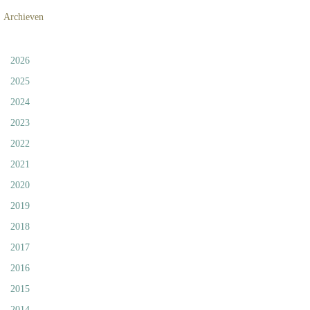
Archieven
2026
2025
2024
2023
2022
2021
2020
2019
2018
2017
2016
2015
2014