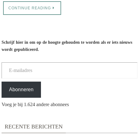
CONTINUE READING
Schrijf hier in om op de hoogte gehouden te worden als er iets nieuws
wordt gepubliceerd.
E-mailadres
Abonneren
Voeg je bij 1.624 andere abonnees
RECENTE BERICHTEN