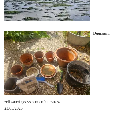
Duurzaam
zelfwateringssysteem en hittestress
23/05/2026