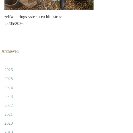
zelfwateringssysteem en hittestress
23/05/2026
Archieven
2026
2025
2024
2023
2022
2021
2020
2019