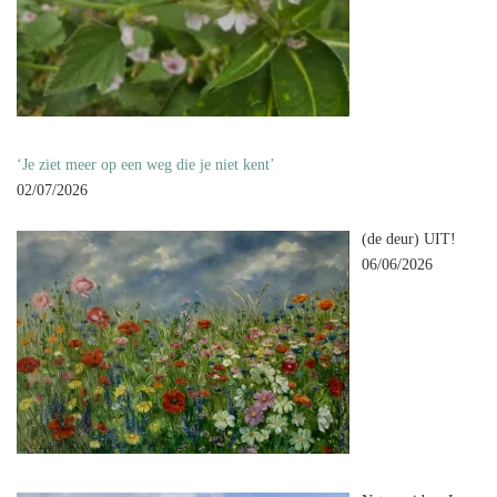
‘Je ziet meer op een weg die je niet kent’
02/07/2026
(de deur) UIT!
06/06/2026