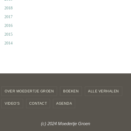
2018
2017
2016
2015
2014
OVER MOEDERTJE GROEN
BOEKEN
ALLE VERHALEN
VIDEO’S
CONTACT
AGENDA
(c) 2024 Moedertje Groen