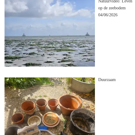
Natuurvideo: Leven
op de zeebodem
04/06/2026
Duurzaam