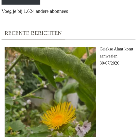
Voeg je bij 1.624 andere abonnees
RECENTE BERICHTEN
Griekse Alant komt
aanwaaien
30/07/2026