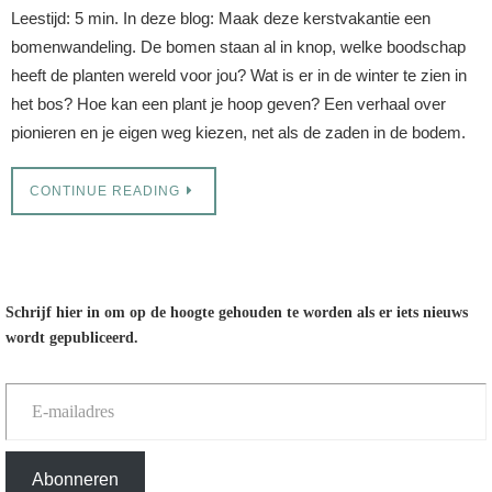
Leestijd: 5 min. In deze blog: Maak deze kerstvakantie een
bomenwandeling. De bomen staan al in knop, welke boodschap
heeft de planten wereld voor jou? Wat is er in de winter te zien in
het bos? Hoe kan een plant je hoop geven? Een verhaal over
pionieren en je eigen weg kiezen, net als de zaden in de bodem.
CONTINUE READING
Schrijf hier in om op de hoogte gehouden te worden als er iets nieuws
wordt gepubliceerd.
E-mailadres
Abonneren