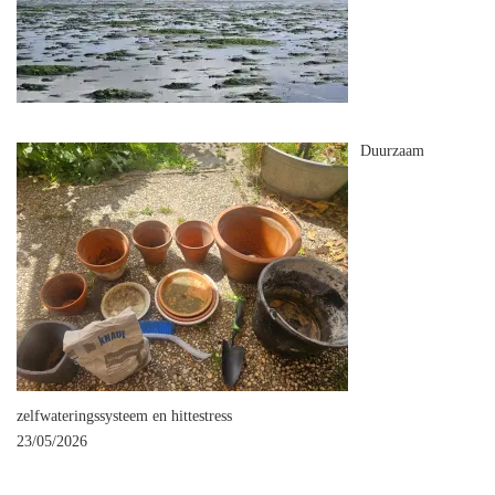
Duurzaam
zelfwateringssysteem en hittestress
23/05/2026