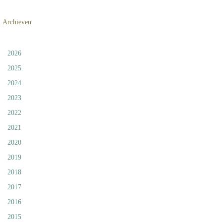
Archieven
2026
2025
2024
2023
2022
2021
2020
2019
2018
2017
2016
2015