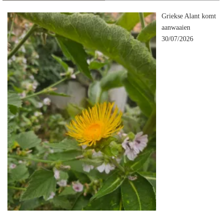
Griekse Alant komt
aanwaaien
30/07/2026