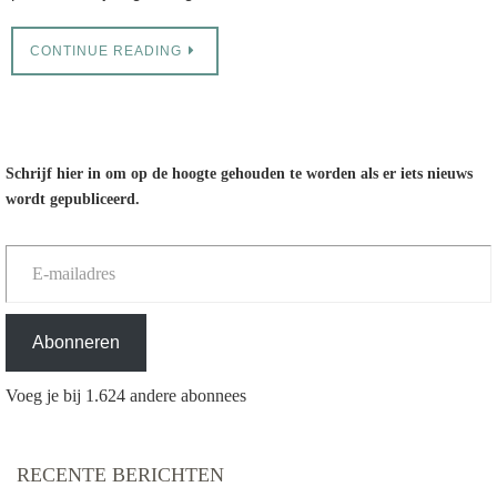
CONTINUE READING
Schrijf hier in om op de hoogte gehouden te worden als er iets nieuws
wordt gepubliceerd.
E-mailadres
Abonneren
Voeg je bij 1.624 andere abonnees
RECENTE BERICHTEN