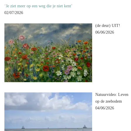
‘Je ziet meer op een weg die je niet kent’
02/07/2026
(de deur) UIT!
06/06/2026
Natuurvideo: Leven
op de zeebodem
04/06/2026