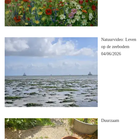
Natuurvideo: Leven
op de zeebodem
04/06/2026
Duurzaam