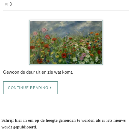
3
Gewoon de deur uit en zie wat komt.
CONTINUE READING
Schrijf hier in om op de hoogte gehouden te worden als er iets nieuws
wordt gepubliceerd.