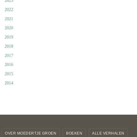
2023
2022
2021
2020
2019
2018
2017
2016
2015
2014
OVER MOEDERTJE GROEN
BOEKEN
ALLE VERHALEN