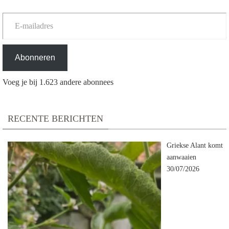
E-mailadres
Abonneren
Voeg je bij 1.623 andere abonnees
RECENTE BERICHTEN
Griekse Alant komt
aanwaaien
30/07/2026