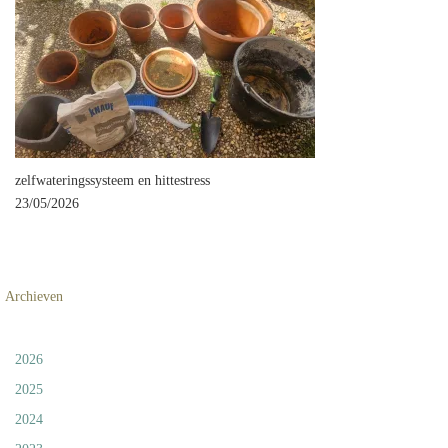
zelfwateringssysteem en hittestress
23/05/2026
Archieven
2026
2025
2024