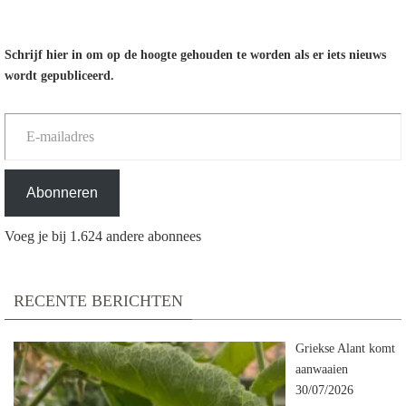
Schrijf hier in om op de hoogte gehouden te worden als er iets nieuws
wordt gepubliceerd.
E-mailadres
Abonneren
Voeg je bij 1.624 andere abonnees
RECENTE BERICHTEN
Griekse Alant komt
aanwaaien
30/07/2026