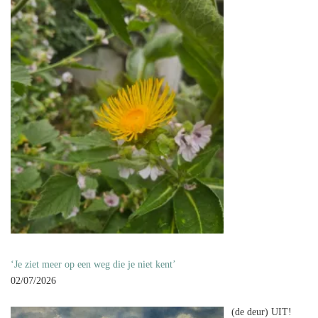
‘Je ziet meer op een weg die je niet kent’
02/07/2026
(de deur) UIT!