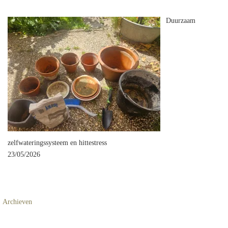
Duurzaam
zelfwateringssysteem en hittestress
23/05/2026
Archieven