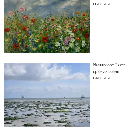
06/06/2026
Natuurvideo: Leven
op de zeebodem
04/06/2026