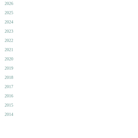
2026
2025
2024
2023
2022
2021
2020
2019
2018
2017
2016
2015
2014