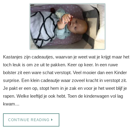
Kastanjes zijn cadeautjes, waarvan je weet wat je krijgt maar het
toch leuk is om ze uit te pakken. Keer op keer. In een ruwe
bolster zit een ware schat verstopt. Veel mooier dan een Kinder
surprise. Een klein cadeautje waar zoveel kracht in verstopt zit.
Je pakt er een op, stopt hem in je zak en voor je het weet blijf je
rapen. Welke leeftijd je ook hebt. Toen de kinderwagen vol lag
kwam…
CONTINUE READING