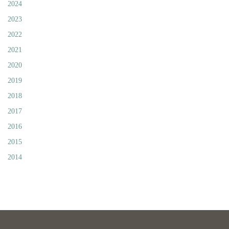
2024
2023
2022
2021
2020
2019
2018
2017
2016
2015
2014