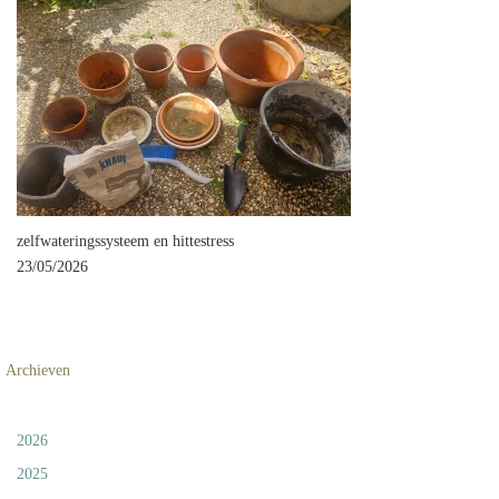
zelfwateringssysteem en hittestress
23/05/2026
Archieven
2026
2025