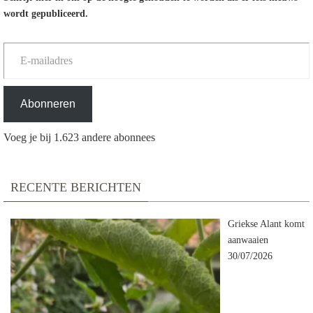
wordt gepubliceerd.
E-mailadres
Abonneren
Voeg je bij 1.623 andere abonnees
RECENTE BERICHTEN
Griekse Alant komt
aanwaaien
30/07/2026