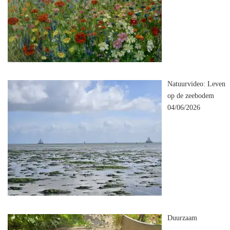
Natuurvideo: Leven
op de zeebodem
04/06/2026
Duurzaam