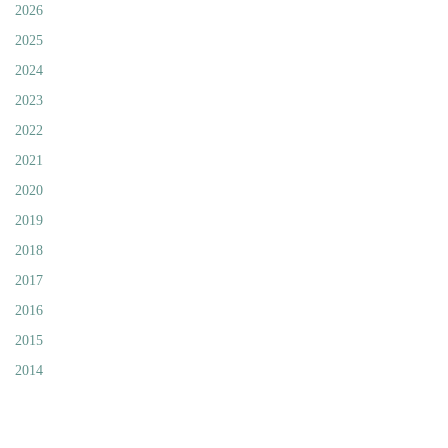
2026
2025
2024
2023
2022
2021
2020
2019
2018
2017
2016
2015
2014