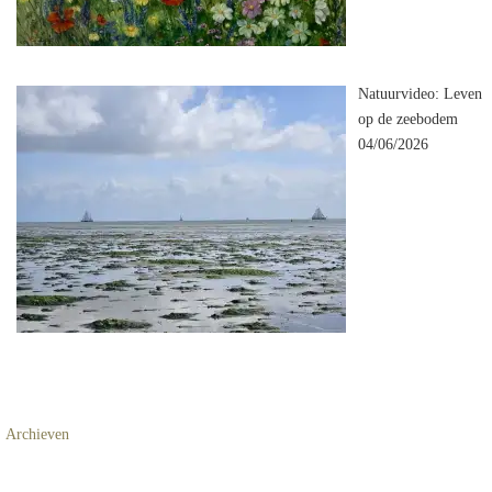
Natuurvideo: Leven
op de zeebodem
04/06/2026
Archieven