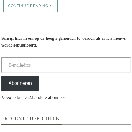
CONTINUE READING
Schrijf hier in om op de hoogte gehouden te worden als er iets nieuws
wordt gepubliceerd.
E-mailadres
Abonneren
Voeg je bij 1.623 andere abonnees
RECENTE BERICHTEN