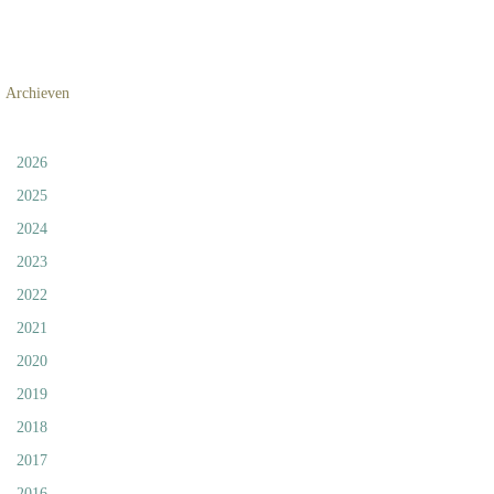
Archieven
2026
2025
2024
2023
2022
2021
2020
2019
2018
2017
2016