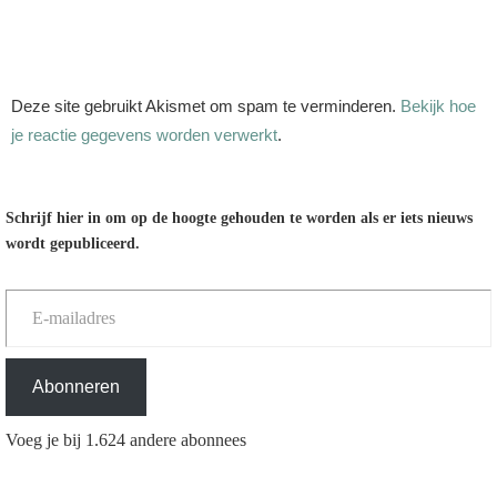
Deze site gebruikt Akismet om spam te verminderen.
Bekijk hoe
je reactie gegevens worden verwerkt
.
Schrijf hier in om op de hoogte gehouden te worden als er iets nieuws
wordt gepubliceerd.
E-mailadres
Abonneren
Voeg je bij 1.624 andere abonnees