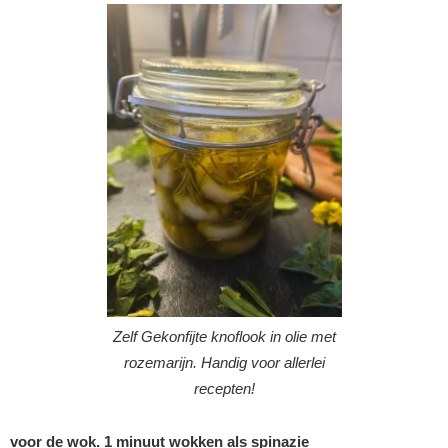
Zelf Gekonfijte knoflook in olie met
rozemarijn. Handig voor allerlei
recepten!
voor de wok. 1 minuut wokken als spinazie