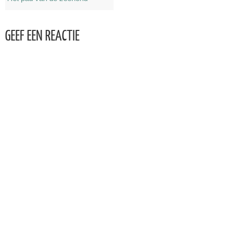
GEEF EEN REACTIE