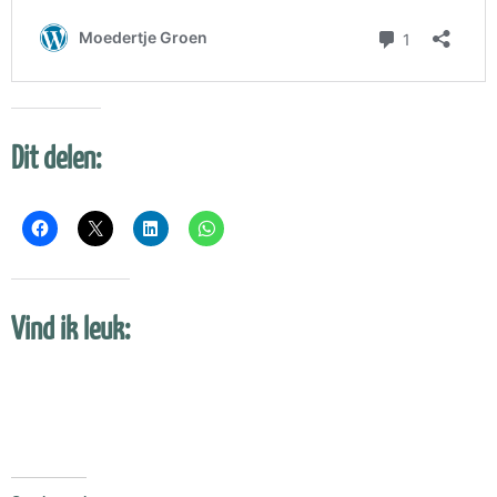
Dit delen:
Vind ik leuk: