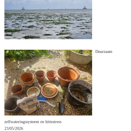
Duurzaam
zelfwateringssysteem en hittestress
23/05/2026