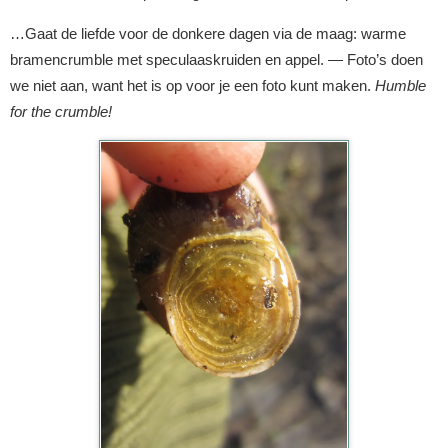
…Gaat de liefde voor de donkere dagen via de maag: warme
bramencrumble met speculaaskruiden en appel. — Foto’s doen
we niet aan, want het is op voor je een foto kunt maken.
Humble
for the crumble!