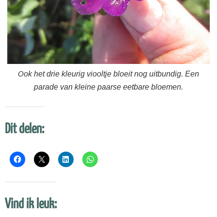
O
ok het drie kleurig viooltje bloeit nog uitbundig. Een
parade van kleine paarse eetbare bloemen.
Dit delen:
Vind ik leuk: