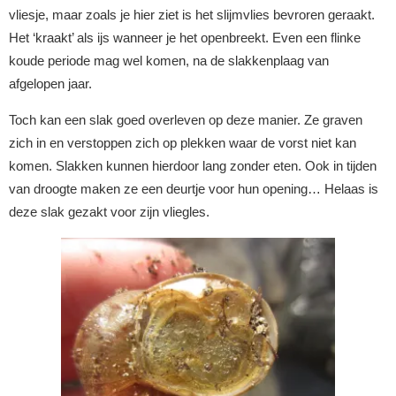
vliesje, maar zoals je hier ziet is het slijmvlies bevroren geraakt.
Het ‘kraakt’ als ijs wanneer je het openbreekt. Even een flinke
koude periode mag wel komen, na de slakkenplaag van
afgelopen jaar.
Toch kan een slak goed overleven op deze manier. Ze graven
zich in en verstoppen zich op plekken waar de vorst niet kan
komen. Slakken kunnen hierdoor lang zonder eten. Ook in tijden
van droogte maken ze een deurtje voor hun opening… Helaas is
deze slak gezakt voor zijn vliegles.