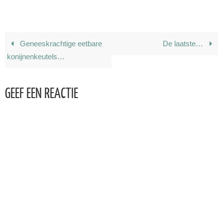
Geneeskrachtige eetbare
De laatste…
konijnenkeutels…
GEEF EEN REACTIE