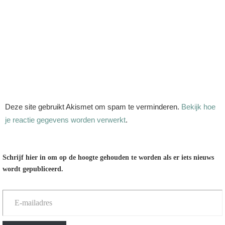
Deze site gebruikt Akismet om spam te verminderen.
Bekijk hoe
je reactie gegevens worden verwerkt
.
Schrijf hier in om op de hoogte gehouden te worden als er iets nieuws
wordt gepubliceerd.
E-mailadres