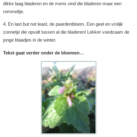
dikke laag bladeren en de mens vind die bladeren maar een
rommeltje.
4. En last but not least, de paardenbloem. Een geel en vrolijk
zonnetje die opvalt tussen al die bladeren! Lekker voedzaam de
jonge blaadjes in de winter.
Tekst gaat verder onder de bloemen…