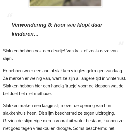
Verwondering 8: hoor wie klopt daar
kinderen…
Slakken hebben ook een deurtje! Van kalk of zoals deze van
slijm.
Er hebben weer een aantal slakken vliegles gekregen vandaag.
Ze merken er weinig van, want ze zijn al langere tijd in winterrust.
Slakken hebben hier een handig ‘trucje’ voor: de kloppen wat de
bel doet het niet methode.
Slakken maken een laagje slijm over de opening van hun
slakkenhuis heen. Dit slijm beschermd ze tegen uitdroging.
Gezien de slijmerige dieren vooral uit water bestaan, kunnen ze
niet goed tegen vrieskou en droogte. Soms beschermd het