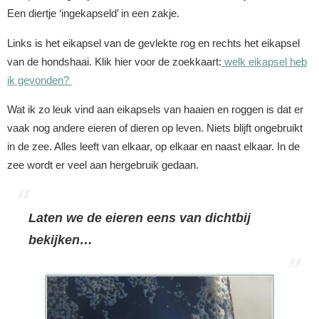
Een diertje ‘ingekapseld’ in een zakje.
Links is het eikapsel van de gevlekte rog en rechts het eikapsel
van de hondshaai. Klik hier voor de zoekkaart:
welk eikapsel heb
ik gevonden?
Wat ik zo leuk vind aan eikapsels van haaien en roggen is dat er
vaak nog andere eieren of dieren op leven. Niets blijft ongebruikt
in de zee. Alles leeft van elkaar, op elkaar en naast elkaar. In de
zee wordt er veel aan hergebruik gedaan.
Laten we de eieren eens van dichtbij
bekijken…