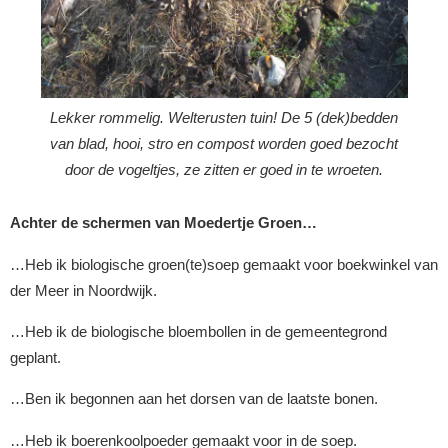
Lekker rommelig. Welterusten tuin! De 5 (dek)bedden
van blad, hooi, stro en compost worden goed bezocht
door de vogeltjes, ze zitten er goed in te wroeten.
Achter de schermen van Moedertje Groen…
…Heb ik biologische groen(te)soep gemaakt voor boekwinkel van
der Meer in Noordwijk.
…Heb ik de biologische bloembollen in de gemeentegrond
geplant.
…Ben ik begonnen aan het dorsen van de laatste bonen.
…Heb ik boerenkoolpoeder gemaakt voor in de soep.