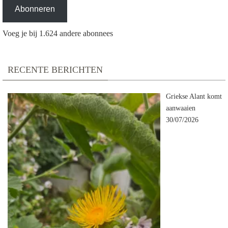
Abonneren
Voeg je bij 1.624 andere abonnees
RECENTE BERICHTEN
Griekse Alant komt
aanwaaien
30/07/2026