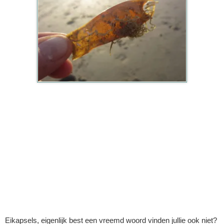
Eikapsels, eigenlijk best een vreemd woord vinden jullie ook niet?