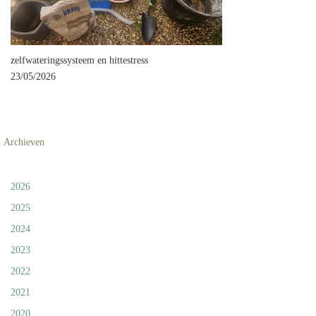
zelfwateringssysteem en hittestress
23/05/2026
Archieven
2026
2025
2024
2023
2022
2021
2020