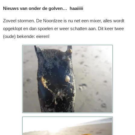
Nieuws van onder de golven… haaiiiii
Zoveel stormen. De Noordzee is nu net een mixer, alles wordt
opgeklopt en dan spoelen er weer schatten aan. Dit keer twee
(oude) bekende: eieren!