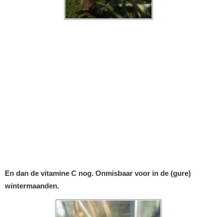
En dan de vitamine C nog. Onmisbaar voor in de (gure)
wintermaanden.