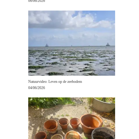
06/06/2026
Natuurvideo: Leven op de zeebodem
04/06/2026