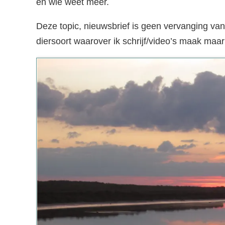
en wie weet meer.
Deze topic, nieuwsbrief is geen vervanging van
diersoort waarover ik schrijf/video’s maak maar