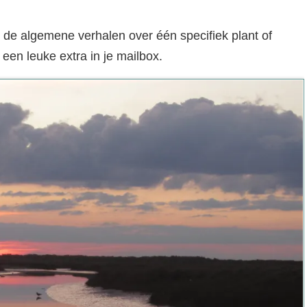
 de algemene verhalen over één specifiek plant of
 een leuke extra in je mailbox.