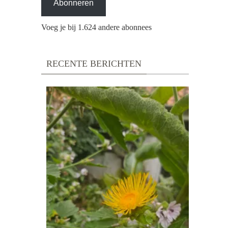
Abonneren
Voeg je bij 1.624 andere abonnees
RECENTE BERICHTEN