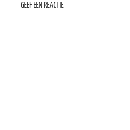
GEEF EEN REACTIE