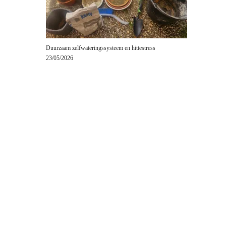
Duurzaam zelfwateringssysteem en hittestress
23/05/2026