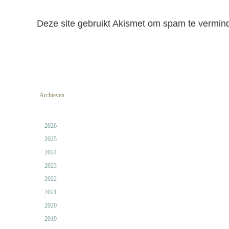
Deze site gebruikt Akismet om spam te vermin
Archieven
2026
2025
2024
2023
2022
2021
2020
2019