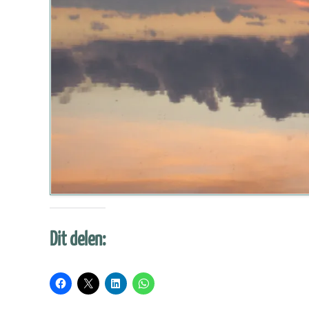
Dit delen: