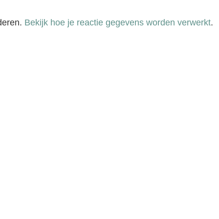
deren.
Bekijk hoe je reactie gegevens worden verwerkt
.