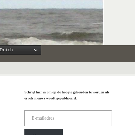
Dutch
Schrijf hier in om op de hoogte gehouden te worden als
er iets nieuws wordt gepubliceerd.
E-mailadres