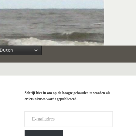
Dutch
Schrijf hier in om op de hoogte gehouden te worden als
er iets nieuws wordt gepubliceerd.
E-mailadres