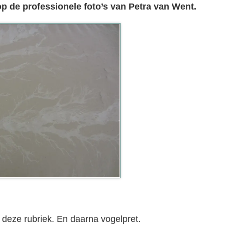
p de professionele foto’s van Petra van Went.
deze rubriek. En daarna vogelpret.