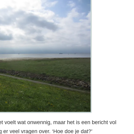
 voelt wat onwennig, maar het is een bericht vol
ijg er veel vragen over. ‘Hoe doe je dat?’