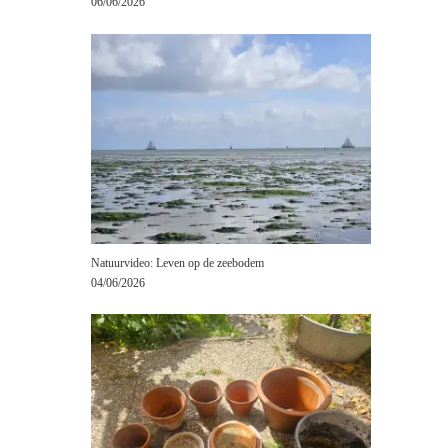
06/06/2026
Natuurvideo: Leven op de zeebodem
04/06/2026