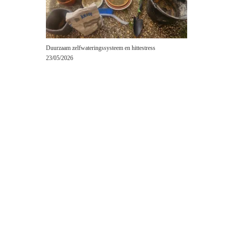
Duurzaam zelfwateringssysteem en hittestress
23/05/2026