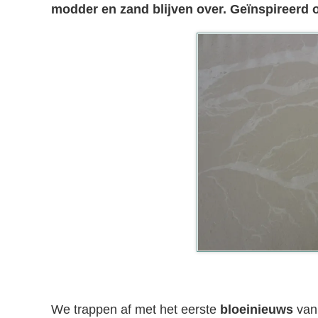
modder en zand blijven over. Geïnspireerd o
We trappen af met het eerste
bloeinieuws
van 