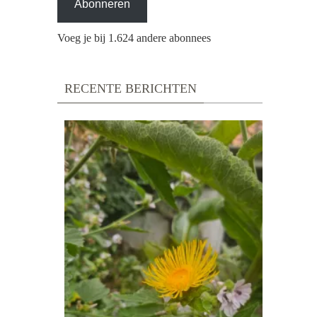
Abonneren
Voeg je bij 1.624 andere abonnees
RECENTE BERICHTEN