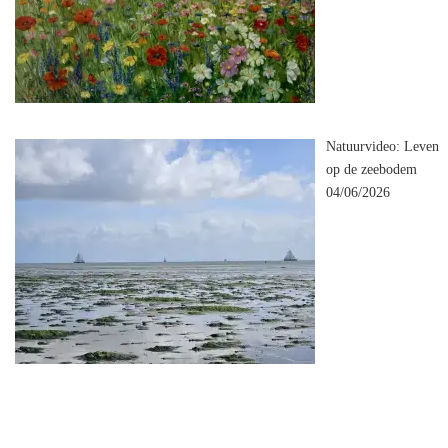
Natuurvideo: Leven
op de zeebodem
04/06/2026