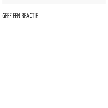
GEEF EEN REACTIE