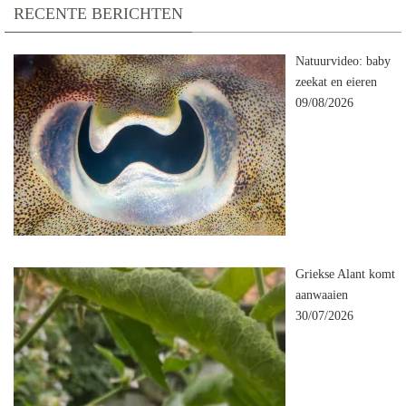
RECENTE BERICHTEN
Natuurvideo: baby
zeekat en eieren
09/08/2026
Griekse Alant komt
aanwaaien
30/07/2026