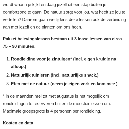
wordt waarin je kijkt en daag jezelf uit een stap buiten je
comfortzone te gaan. De natuur zorgt voor jou, wat heeft ze jou te
vertellen? Daarom gaan we tijdens deze lessen ook de verbinding
aan met jezelf en de planten om ons heen.
Pakket belevingslessen bestaan uit 3 losse lessen van circa
75 – 90 minuten.
Rondleiding voor je zintuigen* (incl. eigen kruidje na
afloop.)
Natuurlijk tuinieren (incl. natuurlijke snack.)
Eten met de natuur (neem je eigen vork en kom mee.)
* in de maanden mei tot met augustus is het mogelijk om
rondleidingen te reserveren buiten de moestuinlessen om.
Maximale groepsgrote is 4 personen per rondleiding.
Kosten en data