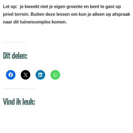
Let op: je kweekt niet je eigen groente en bent te gast op
privé terrein. Buiten deze lessen om kun je alleen op afspraak
naar dit tuinencomplex komen.
Dit delen:
Vind ik leuk: