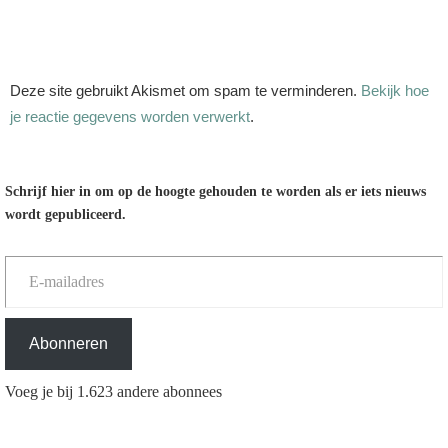
Deze site gebruikt Akismet om spam te verminderen.
Bekijk hoe
je reactie gegevens worden verwerkt
.
Schrijf hier in om op de hoogte gehouden te worden als er iets nieuws
wordt gepubliceerd.
E-mailadres
Abonneren
Voeg je bij 1.623 andere abonnees