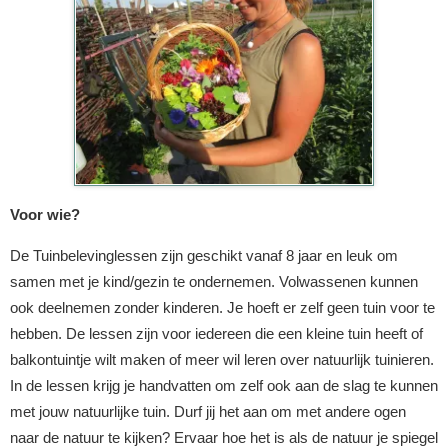
Voor wie?
De Tuinbelevinglessen zijn geschikt vanaf 8 jaar en leuk om
samen met je kind/gezin te ondernemen. Volwassenen kunnen
ook deelnemen zonder kinderen. Je hoeft er zelf geen tuin voor te
hebben. De lessen zijn voor iedereen die een kleine tuin heeft of
balkontuintje wilt maken of meer wil leren over natuurlijk tuinieren.
In de lessen krijg je handvatten om zelf ook aan de slag te kunnen
met jouw natuurlijke tuin. Durf jij het aan om met andere ogen
naar de natuur te kijken? Ervaar hoe het is als de natuur je spiegel