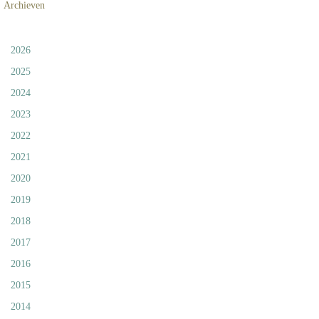
Archieven
2026
2025
2024
2023
2022
2021
2020
2019
2018
2017
2016
2015
2014