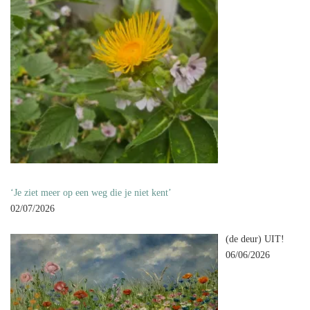
‘Je ziet meer op een weg die je niet kent’
02/07/2026
(de deur) UIT!
06/06/2026