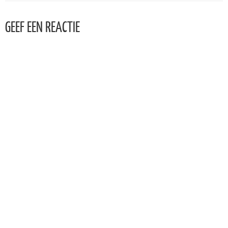
GEEF EEN REACTIE