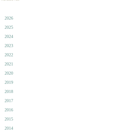
2026
2025
2024
2023
2022
2021
2020
2019
2018
2017
2016
2015
2014