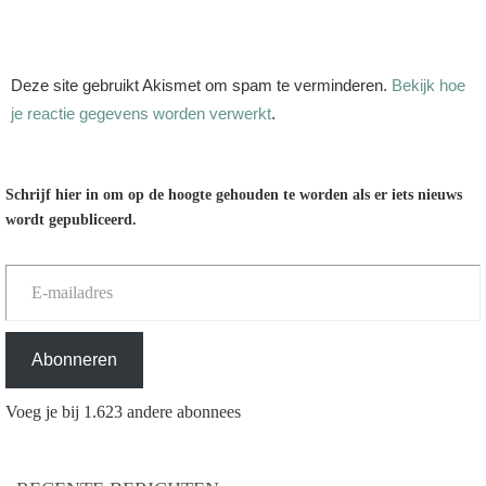
Deze site gebruikt Akismet om spam te verminderen.
Bekijk hoe
je reactie gegevens worden verwerkt
.
Schrijf hier in om op de hoogte gehouden te worden als er iets nieuws
wordt gepubliceerd.
E-mailadres
Abonneren
Voeg je bij 1.623 andere abonnees