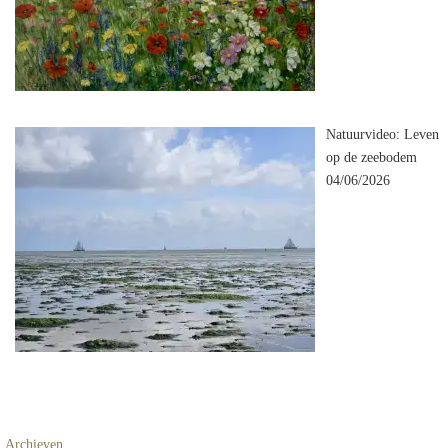
Natuurvideo: Leven
op de zeebodem
04/06/2026
Archieven