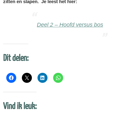
zitten en slapen. Je leest het hier:
Deel 2 – Hoofd versus bos
Dit delen:
Vind ik leuk: