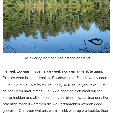
De rivier op een zonnige rustige ochtend
Het leek zowaar midden in de week nog gemakkelijk te gaan.
Precies waar het om draait bij Bosbeweging. Zelf de weg vinden
in het bos zodat overleven niet nodig is, maar je gaat leven met
de natuur en haar ritmes. Gelukkig bood de plek waar wij het
kamp hadden ons alles, zelfs het vuur bleef zowaar branden. De
prachtige tondelzwammen die we verzamelden werden goed
gebruikt. Ons vuur wat ons warm hield, waarop we kookte, thee