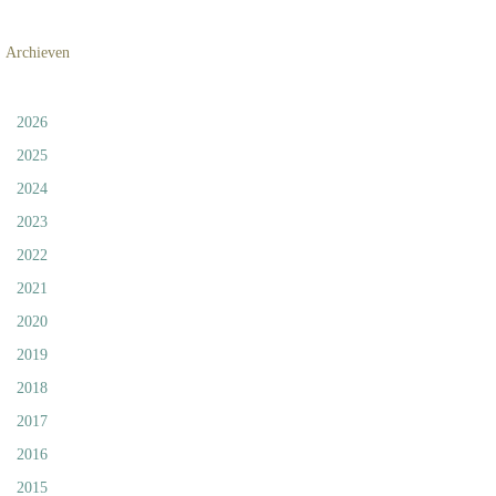
Archieven
2026
2025
2024
2023
2022
2021
2020
2019
2018
2017
2016
2015