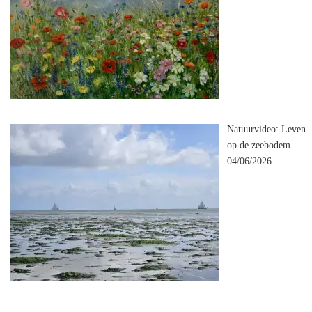
Natuurvideo: Leven
op de zeebodem
04/06/2026