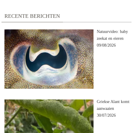
RECENTE BERICHTEN
Natuurvideo: baby
zeekat en eieren
09/08/2026
Griekse Alant komt
aanwaaien
30/07/2026