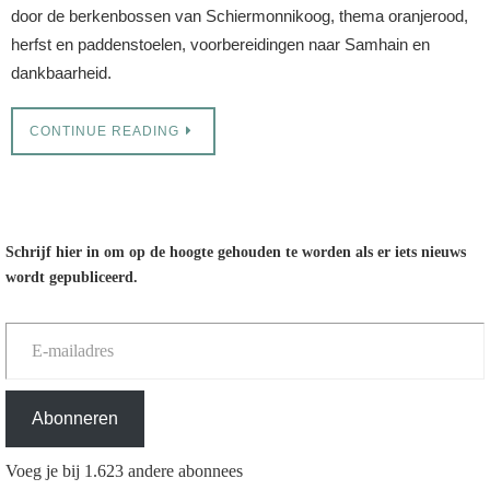
door de berkenbossen van Schiermonnikoog, thema oranjerood,
herfst en paddenstoelen, voorbereidingen naar Samhain en
dankbaarheid.
CONTINUE READING
Schrijf hier in om op de hoogte gehouden te worden als er iets nieuws
wordt gepubliceerd.
E-mailadres
Abonneren
Voeg je bij 1.623 andere abonnees