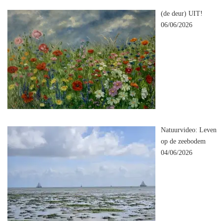
(de deur) UIT!
06/06/2026
Natuurvideo: Leven
op de zeebodem
04/06/2026