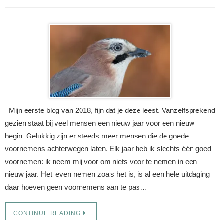
Mijn eerste blog van 2018, fijn dat je deze leest. Vanzelfsprekend
gezien staat bij veel mensen een nieuw jaar voor een nieuw
begin. Gelukkig zijn er steeds meer mensen die de goede
voornemens achterwegen laten. Elk jaar heb ik slechts één goed
voornemen: ik neem mij voor om niets voor te nemen in een
nieuw jaar. Het leven nemen zoals het is, is al een hele uitdaging
daar hoeven geen voornemens aan te pas…
CONTINUE READING