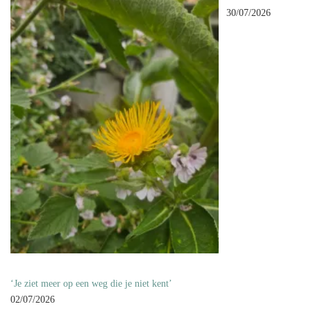
30/07/2026
‘Je ziet meer op een weg die je niet kent’
02/07/2026