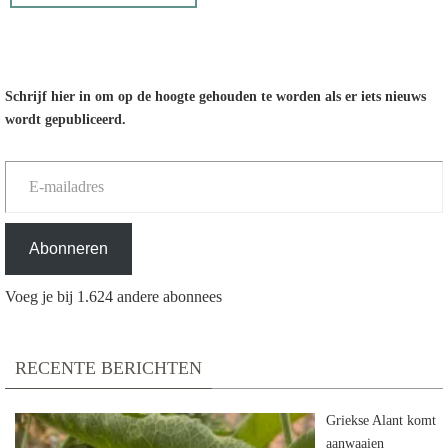
Schrijf hier in om op de hoogte gehouden te worden als er iets nieuws
wordt gepubliceerd.
E-mailadres
Abonneren
Voeg je bij 1.624 andere abonnees
RECENTE BERICHTEN
Griekse Alant komt
aanwaaien