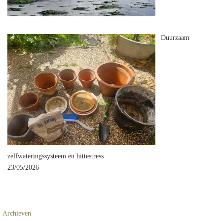
Duurzaam
zelfwateringssysteem en hittestress
23/05/2026
Archieven