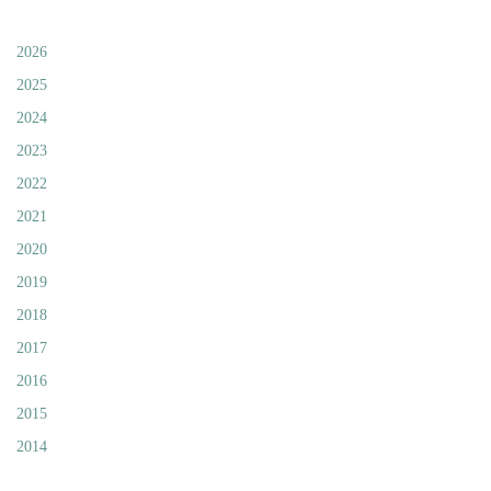
2026
2025
2024
2023
2022
2021
2020
2019
2018
2017
2016
2015
2014