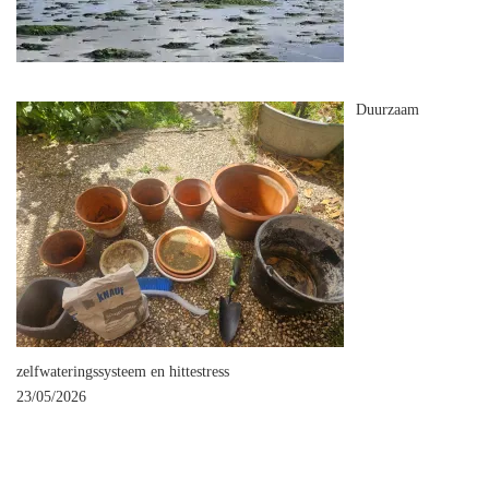
Duurzaam
zelfwateringssysteem en hittestress
23/05/2026