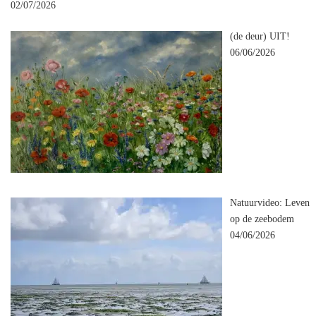
02/07/2026
(de deur) UIT!
06/06/2026
Natuurvideo: Leven
op de zeebodem
04/06/2026