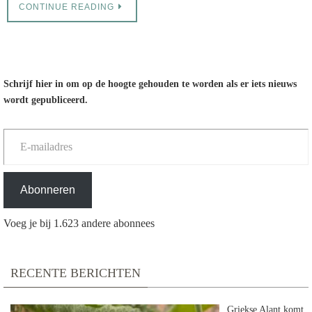
CONTINUE READING
Schrijf hier in om op de hoogte gehouden te worden als er iets nieuws
wordt gepubliceerd.
E-mailadres
Abonneren
Voeg je bij 1.623 andere abonnees
RECENTE BERICHTEN
Griekse Alant komt