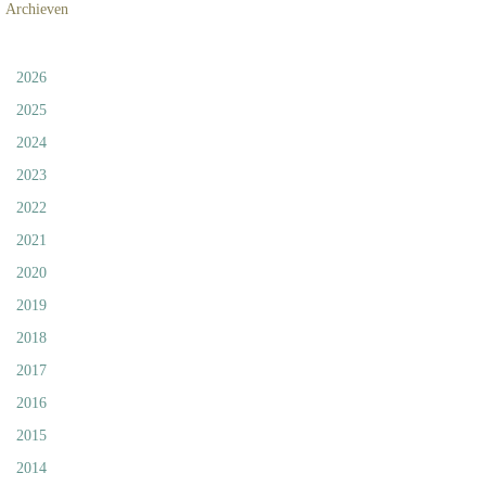
Archieven
2026
2025
2024
2023
2022
2021
2020
2019
2018
2017
2016
2015
2014