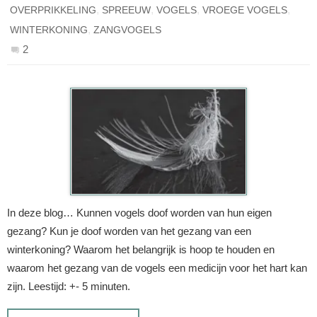
,
,
,
,
OVERPRIKKELING
SPREEUW
VOGELS
VROEGE VOGELS
,
WINTERKONING
ZANGVOGELS
2
In deze blog… Kunnen vogels doof worden van hun eigen
gezang? Kun je doof worden van het gezang van een
winterkoning? Waarom het belangrijk is hoop te houden en
waarom het gezang van de vogels een medicijn voor het hart kan
zijn. Leestijd: +- 5 minuten.