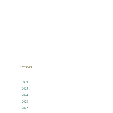
Archieven
2026
2025
2024
2023
2022