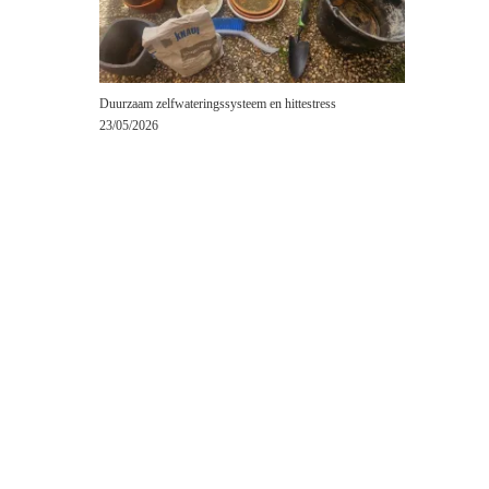
Duurzaam zelfwateringssysteem en hittestress
23/05/2026