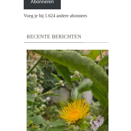
Abonneren
Voeg je bij 1.624 andere abonnees
RECENTE BERICHTEN