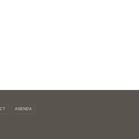
CT
AGENDA