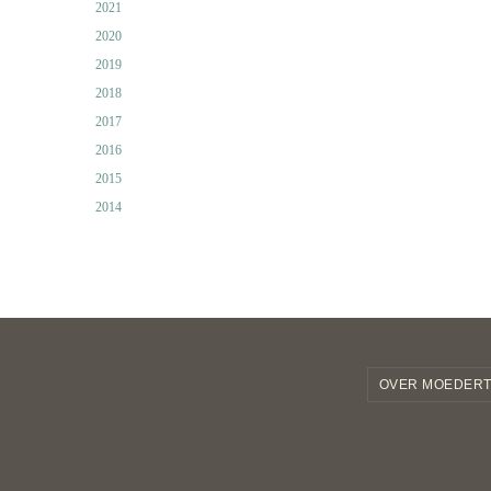
2021
2020
2019
2018
2017
2016
2015
2014
OVER MOEDERT