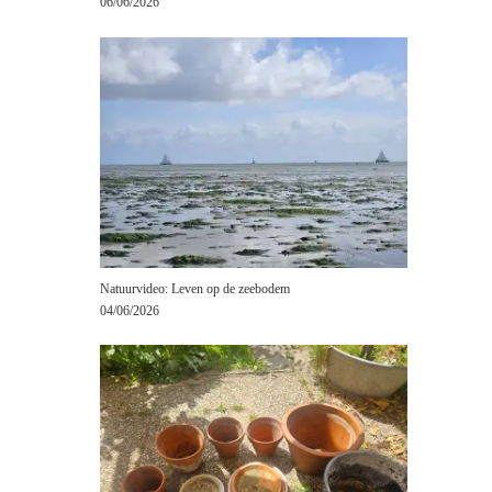
06/06/2026
Natuurvideo: Leven op de zeebodem
04/06/2026