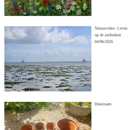
Natuurvideo: Leven
op de zeebodem
04/06/2026
Duurzaam