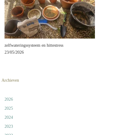
zelfwateringssysteem en hittestress
23/05/2026
Archieven
2026
2025
2024
2023