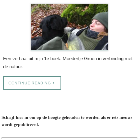
Een verhaal uit mijn 1e boek: Moedertje Groen in verbinding met
de natuur.
CONTINUE READING
Schrijf hier in om op de hoogte gehouden te worden als er iets nieuws
wordt gepubliceerd.
E-mailadres