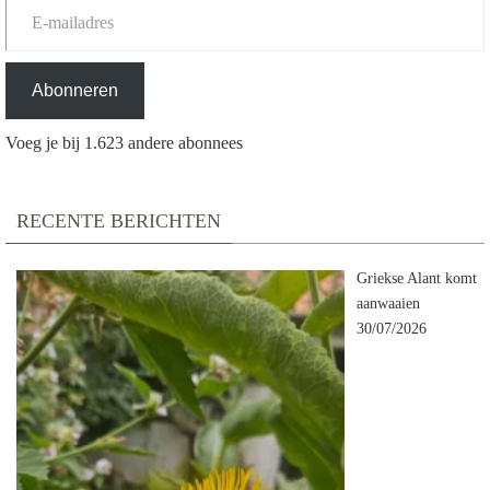
Abonneren
Voeg je bij 1.623 andere abonnees
RECENTE BERICHTEN
Griekse Alant komt
aanwaaien
30/07/2026