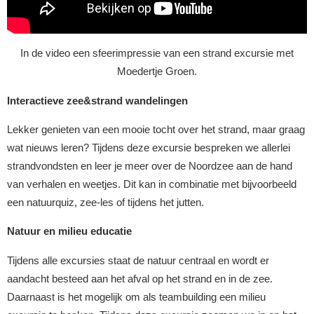
In de video een sfeerimpressie van een strand excursie met
Moedertje Groen.
Interactieve zee&strand wandelingen
Lekker genieten van een mooie tocht over het strand, maar graag
wat nieuws leren? Tijdens deze excursie bespreken we allerlei
strandvondsten en leer je meer over de Noordzee aan de hand
van verhalen en weetjes. Dit kan in combinatie met bijvoorbeeld
een natuurquiz, zee-les of tijdens het jutten.
Natuur en milieu educatie
Tijdens alle excursies staat de natuur centraal en wordt er
aandacht besteed aan het afval op het strand en in de zee.
Daarnaast is het mogelijk om als teambuilding een milieu