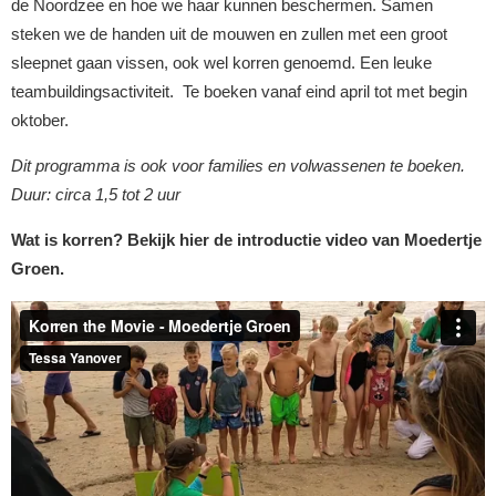
de Noordzee en hoe we haar kunnen beschermen. Samen
steken we de handen uit de mouwen en zullen met een groot
sleepnet gaan vissen, ook wel korren genoemd. Een leuke
teambuildingsactiviteit. Te boeken vanaf eind april tot met begin
oktober.
Dit programma is ook voor families en volwassenen te boeken.
Duur: circa 1,5 tot 2 uur
Wat is korren? Bekijk hier de introductie video van Moedertje
Groen.