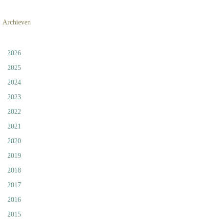
Archieven
2026
2025
2024
2023
2022
2021
2020
2019
2018
2017
2016
2015