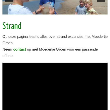
Strand
Op deze pagina leest u alles over strand excursies met Moedertje
Groen.
Neem
contact
op met Moedertje Groen voor een passende
offerte.