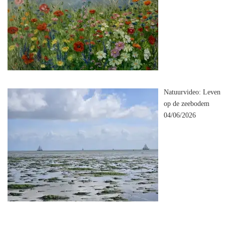
Natuurvideo: Leven
op de zeebodem
04/06/2026