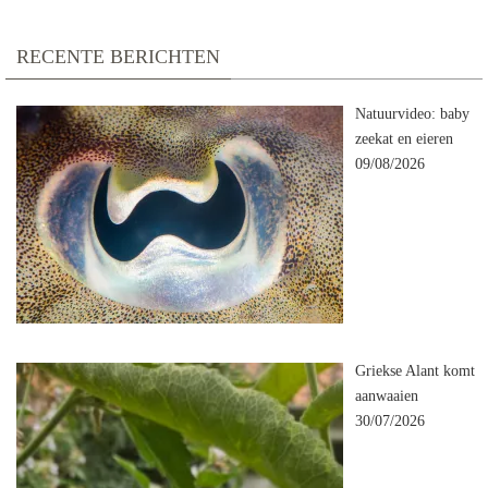
RECENTE BERICHTEN
Natuurvideo: baby
zeekat en eieren
09/08/2026
Griekse Alant komt
aanwaaien
30/07/2026