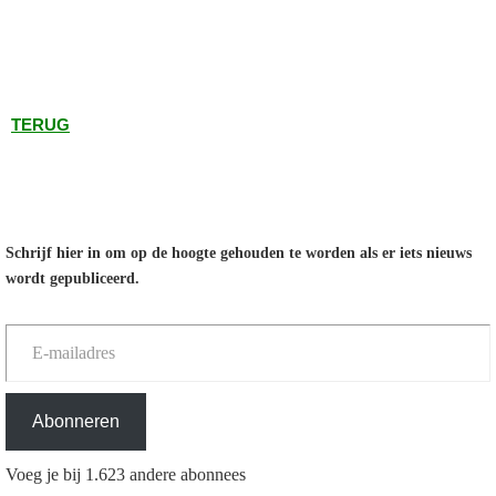
TERUG
Schrijf hier in om op de hoogte gehouden te worden als er iets nieuws
wordt gepubliceerd.
E-mailadres
Abonneren
Voeg je bij 1.623 andere abonnees