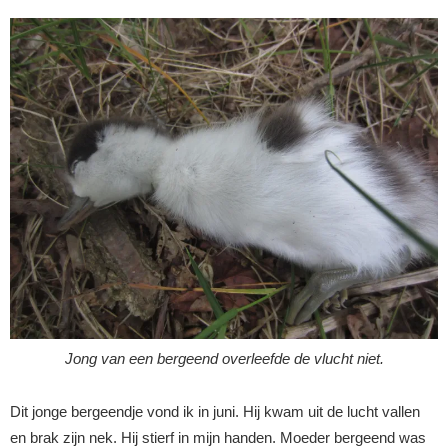
Jong van een bergeend overleefde de vlucht niet.
Dit jonge bergeendje vond ik in juni. Hij kwam uit de lucht vallen
en brak zijn nek. Hij stierf in mijn handen. Moeder bergeend was