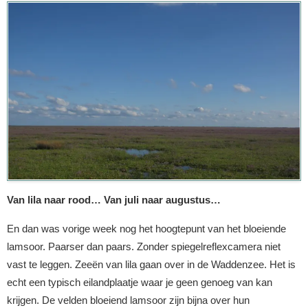
Van lila naar rood… Van juli naar augustus…
En dan was vorige week nog het hoogtepunt van het bloeiende
lamsoor. Paarser dan paars. Zonder spiegelreflexcamera niet
vast te leggen. Zeeën van lila gaan over in de Waddenzee. Het is
echt een typisch eilandplaatje waar je geen genoeg van kan
krijgen. De velden bloeiend lamsoor zijn bijna over hun