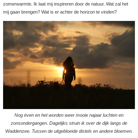
zomerwarmte. Ik laat mij inspireren door de natuur. Wat zal het
mij gaan brengen? Wat is er achter de horizon te vinden?
Nog éven en het worden weer mooie najaar luchten en
zonsondergangen. Dagelijks struin ik over de dijk langs de
Waddenzee. Tussen de uitgebloeide distels en andere bloemen.