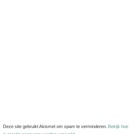
Deze site gebruikt Akismet om spam te verminderen.
Bekijk hoe