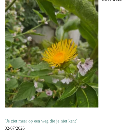
‘Je ziet meer op een weg die je niet kent’
02/07/2026