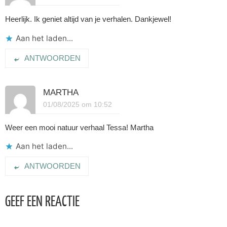
Heerlijk. Ik geniet altijd van je verhalen. Dankjewel!
Aan het laden...
ANTWOORDEN
MARTHA
01/08/2025 om 10:52
Weer een mooi natuur verhaal Tessa! Martha
Aan het laden...
ANTWOORDEN
GEEF EEN REACTIE