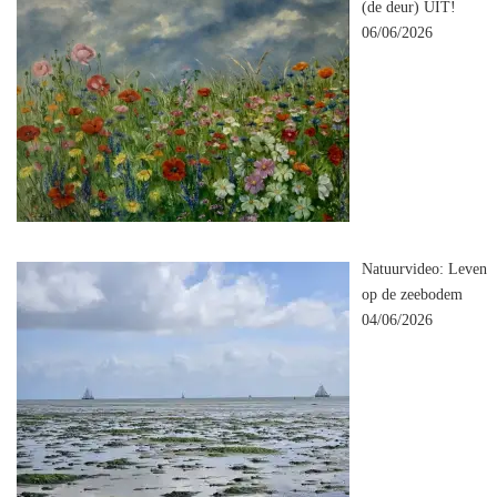
(de deur) UIT!
06/06/2026
Natuurvideo: Leven
op de zeebodem
04/06/2026