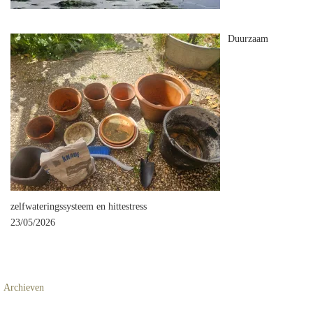
Duurzaam
zelfwateringssysteem en hittestress
23/05/2026
Archieven