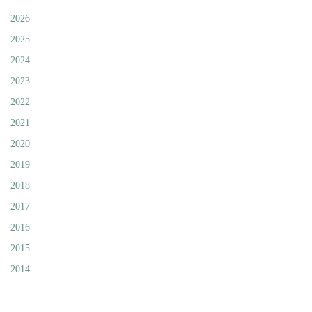
2026
2025
2024
2023
2022
2021
2020
2019
2018
2017
2016
2015
2014