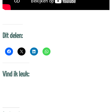
Dit delen:
Vind ik leuk: