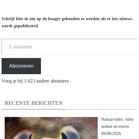
Schrijf hier in om op de hoogte gehouden te worden als er iets nieuws
wordt gepubliceerd.
E-mailadres
Abonneren
Voeg je bij 1.623 andere abonnees
RECENTE BERICHTEN
Natuurvideo: baby
zeekat en eieren
09/08/2026