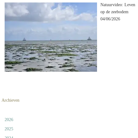
Natuurvideo: Leven
op de zeebodem
04/06/2026
Archieven
2026
2025