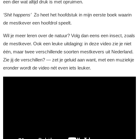
een dier wat altijd druk is met opruimen.
‘Shit happens’
Zo heet het hoofdstuk in mijn eerste boek waarin
de mestkever een hoofdrol speelt.
Wil je meer leren over de natuur? Volg dan eens een insect, zoals
de mestkever. Ook een leuke uitdaging: in deze video zie je niet
één, maar twee verschillende soorten mestkevers uit Nederland.
Zie jij de verschillen? — zet je geluid aan want, met een muziekje
eronder wordt de video nét even iets leuker.