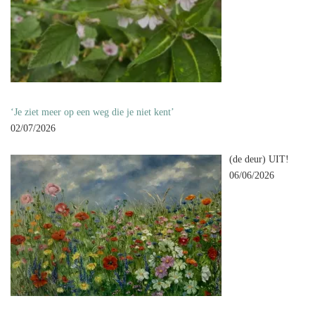
‘Je ziet meer op een weg die je niet kent’
02/07/2026
(de deur) UIT!
06/06/2026