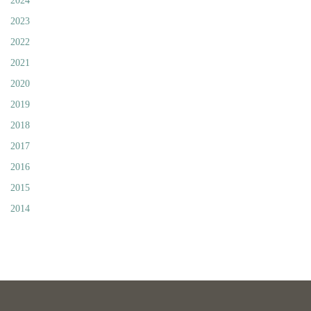
2024
2023
2022
2021
2020
2019
2018
2017
2016
2015
2014