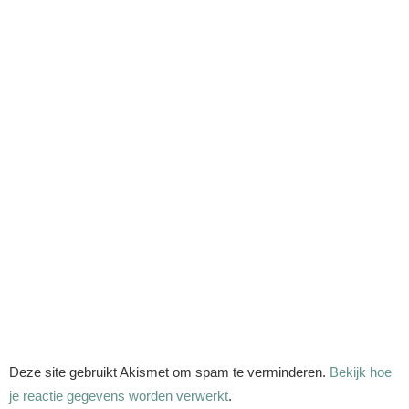
Deze site gebruikt Akismet om spam te verminderen.
Bekijk hoe
je reactie gegevens worden verwerkt
.