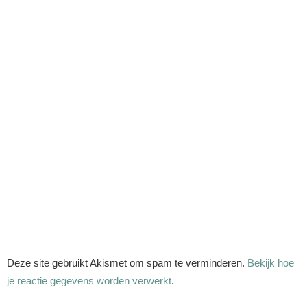
Deze site gebruikt Akismet om spam te verminderen.
Bekijk hoe
je reactie gegevens worden verwerkt
.