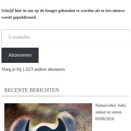
Schrijf hier in om op de hoogte gehouden te worden als er iets nieuws
wordt gepubliceerd.
E-mailadres
Abonneren
Voeg je bij 1.623 andere abonnees
RECENTE BERICHTEN
Natuurvideo: baby
zeekat en eieren
09/08/2026