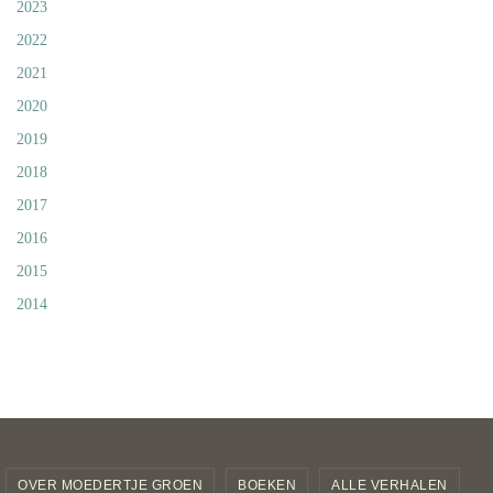
2023
2022
2021
2020
2019
2018
2017
2016
2015
2014
OVER MOEDERTJE GROEN
BOEKEN
ALLE VERHALEN