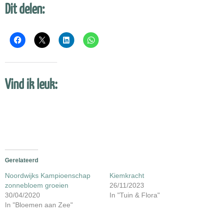
Dit delen:
Vind ik leuk:
Gerelateerd
Noordwijks Kampioenschap
Kiemkracht
zonnebloem groeien
26/11/2023
30/04/2020
In "Tuin & Flora"
In "Bloemen aan Zee"