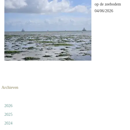
op de zeebodem
04/06/2026
Archieven
2026
2025
2024