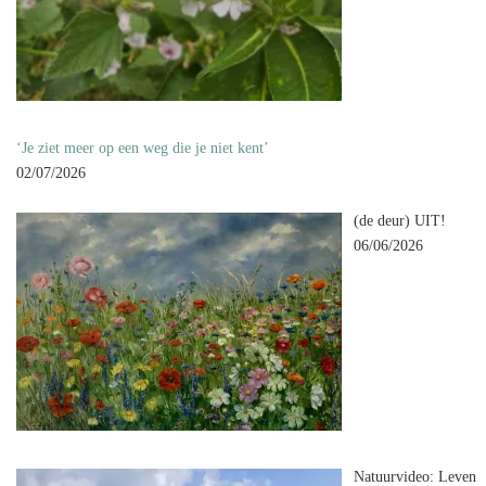
‘Je ziet meer op een weg die je niet kent’
02/07/2026
(de deur) UIT!
06/06/2026
Natuurvideo: Leven